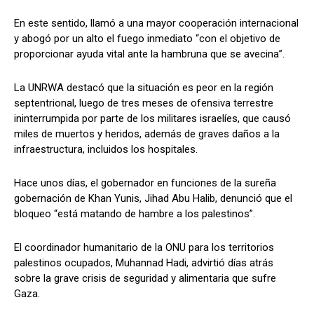
En este sentido, llamó a una mayor cooperación internacional
y abogó por un alto el fuego inmediato “con el objetivo de
proporcionar ayuda vital ante la hambruna que se avecina”.
La UNRWA destacó que la situación es peor en la región
septentrional, luego de tres meses de ofensiva terrestre
ininterrumpida por parte de los militares israelíes, que causó
miles de muertos y heridos, además de graves daños a la
infraestructura, incluidos los hospitales.
Hace unos días, el gobernador en funciones de la sureña
gobernación de Khan Yunis, Jihad Abu Halib, denunció que el
bloqueo “está matando de hambre a los palestinos”.
El coordinador humanitario de la ONU para los territorios
palestinos ocupados, Muhannad Hadi, advirtió días atrás
sobre la grave crisis de seguridad y alimentaria que sufre
Gaza.