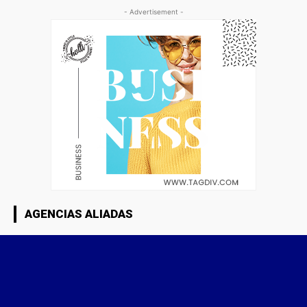
- Advertisement -
AGENCIAS ALIADAS