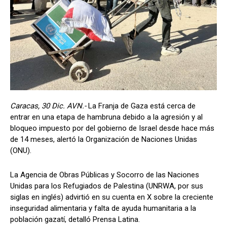
Caracas, 30 Dic. AVN.-
La Franja de Gaza está cerca de
entrar en una etapa de hambruna debido a la agresión y al
bloqueo impuesto por del gobierno de Israel desde hace más
de 14 meses, alertó la Organización de Naciones Unidas
(ONU).
La Agencia de Obras Públicas y Socorro de las Naciones
Unidas para los Refugiados de Palestina (UNRWA, por sus
siglas en inglés) advirtió en su cuenta en X sobre la creciente
inseguridad alimentaria y falta de ayuda humanitaria a la
población gazatí, detalló Prensa Latina.