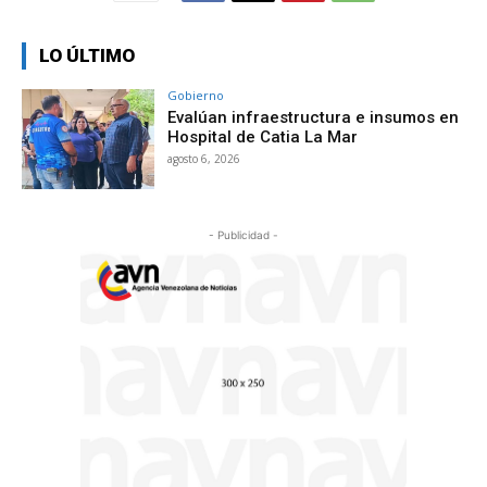
LO ÚLTIMO
Gobierno
Evalúan infraestructura e insumos en
Hospital de Catia La Mar
agosto 6, 2026
- Publicidad -