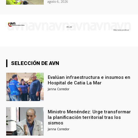
agosto 6, 2026
SELECCIÓN DE AVN
Evalúan infraestructura e insumos en
Hospital de Catia La Mar
Janna Corredor
Ministro Menéndez: Urge transformar
la planificación territorial tras los
sismos
Janna Corredor