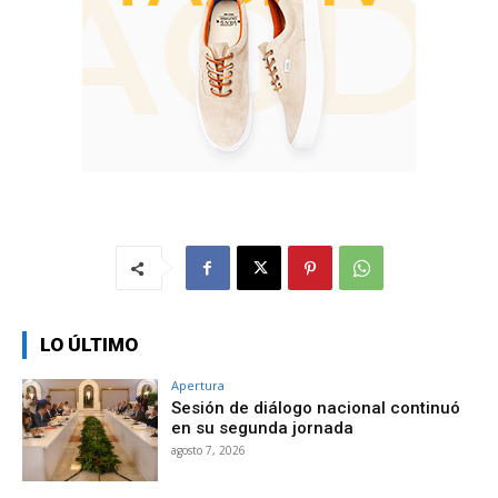
LO ÚLTIMO
Apertura
Sesión de diálogo nacional continuó
en su segunda jornada
agosto 7, 2026