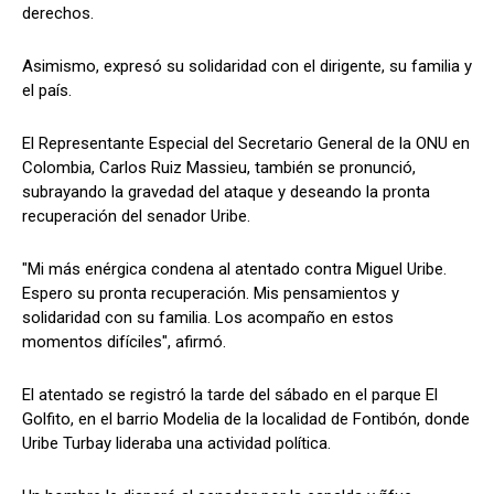
derechos.
Asimismo, expresó su solidaridad con el dirigente, su familia y
el país.
El Representante Especial del Secretario General de la ONU en
Colombia, Carlos Ruiz Massieu, también se pronunció,
subrayando la gravedad del ataque y deseando la pronta
recuperación del senador Uribe.
"Mi más enérgica condena al atentado contra Miguel Uribe.
Espero su pronta recuperación. Mis pensamientos y
solidaridad con su familia. Los acompaño en estos
momentos difíciles", afirmó.
El atentado se registró la tarde del sábado en el parque El
Golfito, en el barrio Modelia de la localidad de Fontibón, donde
Uribe Turbay lideraba una actividad política.