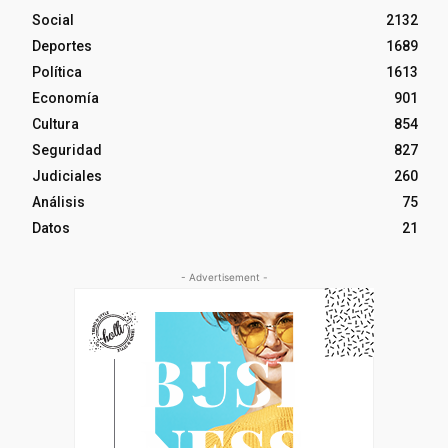
Social
2132
Deportes
1689
Política
1613
Economía
901
Cultura
854
Seguridad
827
Judiciales
260
Análisis
75
Datos
21
- Advertisement -