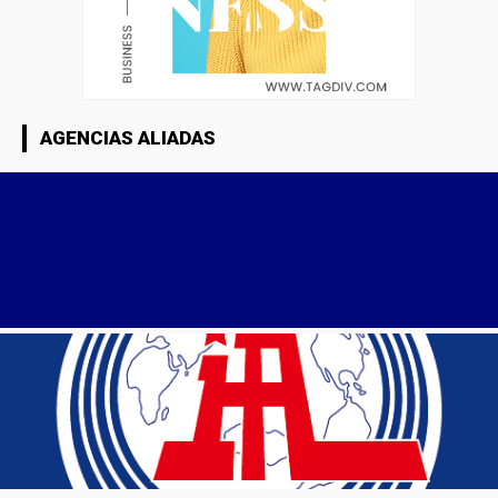
AGENCIAS ALIADAS