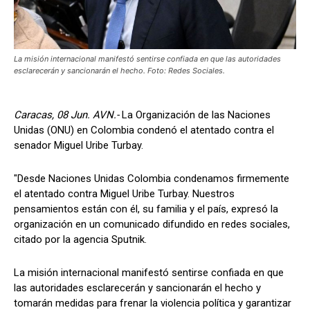
La misión internacional manifestó sentirse confiada en que las autoridades
esclarecerán y sancionarán el hecho. Foto: Redes Sociales.
Caracas, 08 Jun. AVN.-
La Organización de las Naciones
Unidas (ONU) en Colombia condenó el atentado contra el
senador Miguel Uribe Turbay.
"Desde Naciones Unidas Colombia condenamos firmemente
el atentado contra Miguel Uribe Turbay. Nuestros
pensamientos están con él, su familia y el país, expresó la
organización en un comunicado difundido en redes sociales,
citado por la agencia Sputnik.
La misión internacional manifestó sentirse confiada en que
las autoridades esclarecerán y sancionarán el hecho y
tomarán medidas para frenar la violencia política y garantizar