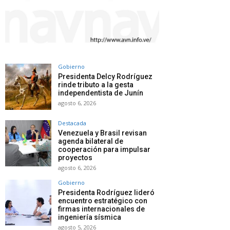
Gobierno
Presidenta Delcy Rodríguez
rinde tributo a la gesta
independentista de Junín
agosto 6, 2026
Destacada
Venezuela y Brasil revisan
agenda bilateral de
cooperación para impulsar
proyectos
agosto 6, 2026
Gobierno
Presidenta Rodríguez lideró
encuentro estratégico con
firmas internacionales de
ingeniería sísmica
agosto 5, 2026