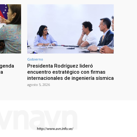
Gobierno
agenda
Presidenta Rodríguez lideró
ra
encuentro estratégico con firmas
internacionales de ingeniería sísmica
agosto 5, 2026