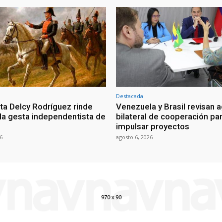
Destacada
ta Delcy Rodríguez rinde
Venezuela y Brasil revisan 
 la gesta independentista de
bilateral de cooperación pa
impulsar proyectos
6
agosto 6, 2026