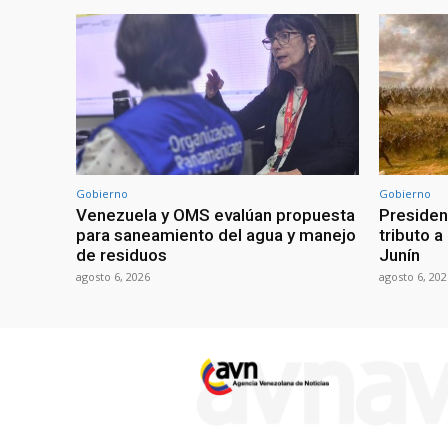
Gobierno
Gobierno
Venezuela y OMS evalúan propuesta
Presiden
para saneamiento del agua y manejo
tributo a
de residuos
Junín
agosto 6, 2026
agosto 6, 202