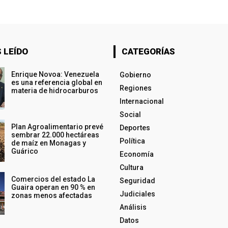
 LEÍDO
CATEGORÍAS
Enrique Novoa: Venezuela
Gobierno
es una referencia global en
Regiones
materia de hidrocarburos
Internacional
Social
Plan Agroalimentario prevé
Deportes
sembrar 22.000 hectáreas
Política
de maíz en Monagas y
Guárico
Economía
Cultura
Comercios del estado La
Seguridad
Guaira operan en 90 % en
Judiciales
zonas menos afectadas
Análisis
Datos