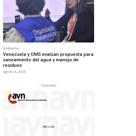
Gobierno
Venezuela y OMS evalúan propuesta para
saneamiento del agua y manejo de
residuos
agosto 6, 2026
- Publicidad -