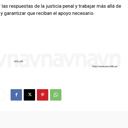
 las respuestas de la justicia penal y trabajar más allá de
 y garantizar que reciban el apoyo necesario.