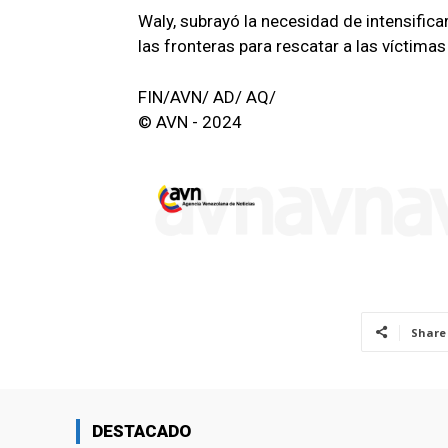
Waly, subrayó la necesidad de intensificar
las fronteras para rescatar a las víctimas
FIN/AVN/ AD/ AQ/
© AVN - 2024
Share
DESTACADO