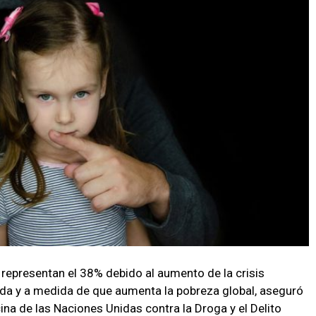
 representan el 38% debido al aumento de la crisis
ada y a medida de que aumenta la pobreza global, aseguró
cina de las Naciones Unidas contra la Droga y el Delito