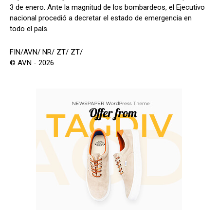
3 de enero. Ante la magnitud de los bombardeos, el Ejecutivo
nacional procedió a decretar el estado de emergencia en
todo el país.
FIN/AVN/ NR/ ZT/ ZT/
© AVN - 2026