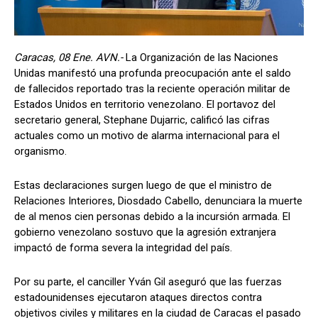
Caracas, 08 Ene. AVN.-
La Organización de las Naciones
Unidas manifestó una profunda preocupación ante el saldo
de fallecidos reportado tras la reciente operación militar de
Estados Unidos en territorio venezolano. El portavoz del
secretario general, Stephane Dujarric, calificó las cifras
actuales como un motivo de alarma internacional para el
organismo.
Estas declaraciones surgen luego de que el ministro de
Relaciones Interiores, Diosdado Cabello, denunciara la muerte
de al menos cien personas debido a la incursión armada. El
gobierno venezolano sostuvo que la agresión extranjera
impactó de forma severa la integridad del país.
Por su parte, el canciller Yván Gil aseguró que las fuerzas
estadounidenses ejecutaron ataques directos contra
objetivos civiles y militares en la ciudad de Caracas el pasado