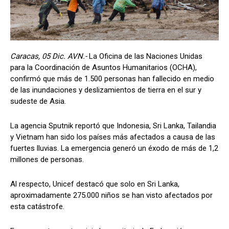
Caracas, 05 Dic. AVN.-
La Oficina de las Naciones Unidas
para la Coordinación de Asuntos Humanitarios (OCHA),
confirmó que más de 1.500 personas han fallecido en medio
de las inundaciones y deslizamientos de tierra en el sur y
sudeste de Asia.
La agencia Sputnik reportó que Indonesia, Sri Lanka, Tailandia
y Vietnam han sido los países más afectados a causa de las
fuertes lluvias. La emergencia generó un éxodo de más de 1,2
millones de personas.
Al respecto, Unicef destacó que solo en Sri Lanka,
aproximadamente 275.000 niños se han visto afectados por
esta catástrofe.