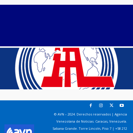
© AVN – 2024. Derechos reservados | Agencia
Venezolana de Noticias. Caracas, Venezuela.
Sabana Grande. Torre Lincoln, Piso 7 | +58 212