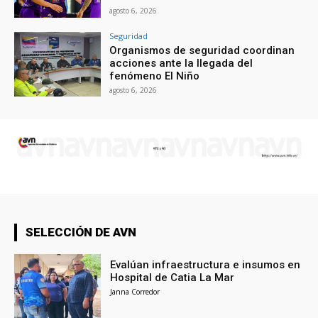
agosto 6, 2026
Seguridad
Organismos de seguridad coordinan
acciones ante la llegada del
fenómeno El Niño
agosto 6, 2026
SELECCIÓN DE AVN
Evalúan infraestructura e insumos en
Hospital de Catia La Mar
Janna Corredor