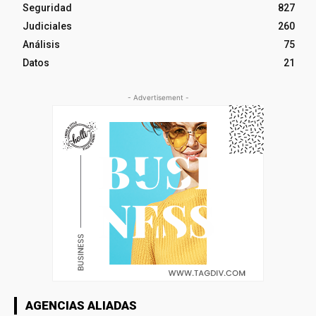
Seguridad
827
Judiciales
260
Análisis
75
Datos
21
- Advertisement -
AGENCIAS ALIADAS