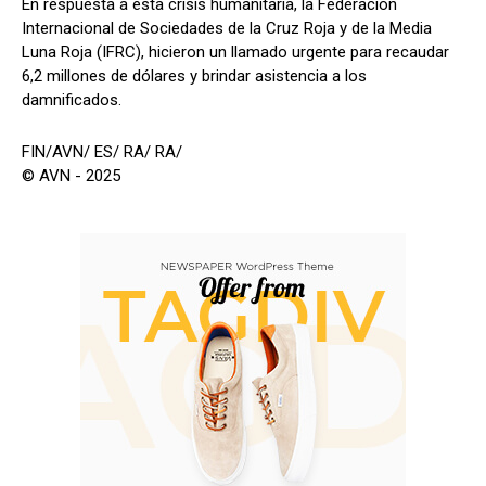
En respuesta a esta crisis humanitaria, la Federación
Internacional de Sociedades de la Cruz Roja y de la Media
Luna Roja (IFRC), hicieron un llamado urgente para recaudar
6,2 millones de dólares y brindar asistencia a los
damnificados.
FIN/AVN/ ES/ RA/ RA/
© AVN - 2025