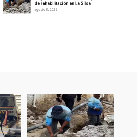
de rehabilitación en La Silsa
agosto 8, 2026