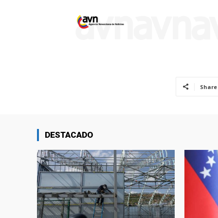
Share
DESTACADO