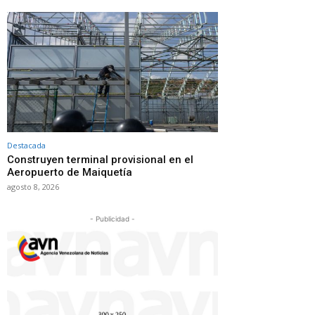
Destacada
Construyen terminal provisional en el
Aeropuerto de Maiquetía
agosto 8, 2026
- Publicidad -