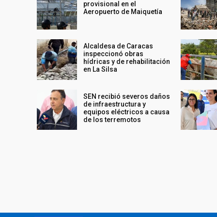
provisional en el
Aeropuerto de Maiquetía
Alcaldesa de Caracas
inspeccionó obras
hídricas y de rehabilitación
en La Silsa
SEN recibió severos daños
de infraestructura y
equipos eléctricos a causa
de los terremotos