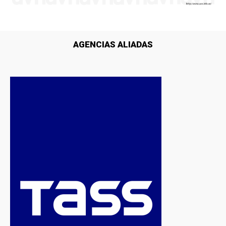
AGENCIAS ALIADAS