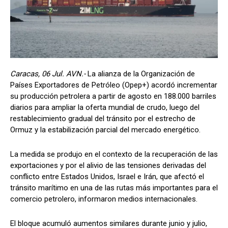
Caracas, 06 Jul. AVN.-
La alianza de la Organización de
Países Exportadores de Petróleo (Opep+) acordó incrementar
su producción petrolera a partir de agosto en 188.000 barriles
diarios para ampliar la oferta mundial de crudo, luego del
restablecimiento gradual del tránsito por el estrecho de
Ormuz y la estabilización parcial del mercado energético.
La medida se produjo en el contexto de la recuperación de las
exportaciones y por el alivio de las tensiones derivadas del
conflicto entre Estados Unidos, Israel e Irán, que afectó el
tránsito marítimo en una de las rutas más importantes para el
comercio petrolero, informaron medios internacionales.
El bloque acumuló aumentos similares durante junio y julio,