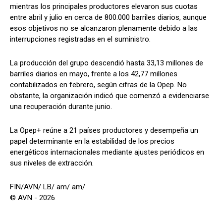
mientras los principales productores elevaron sus cuotas
entre abril y julio en cerca de 800.000 barriles diarios, aunque
esos objetivos no se alcanzaron plenamente debido a las
interrupciones registradas en el suministro.
La producción del grupo descendió hasta 33,13 millones de
barriles diarios en mayo, frente a los 42,77 millones
contabilizados en febrero, según cifras de la Opep. No
obstante, la organización indicó que comenzó a evidenciarse
una recuperación durante junio.
La Opep+ reúne a 21 países productores y desempeña un
papel determinante en la estabilidad de los precios
energéticos internacionales mediante ajustes periódicos en
sus niveles de extracción.
FIN/AVN/ LB/ am/ am/
© AVN - 2026