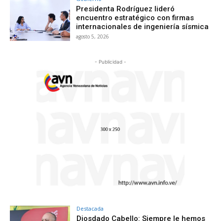
Presidenta Rodríguez lideró
encuentro estratégico con firmas
internacionales de ingeniería sísmica
agosto 5, 2026
- Publicidad -
Destacada
Diosdado Cabello: Siempre le hemos