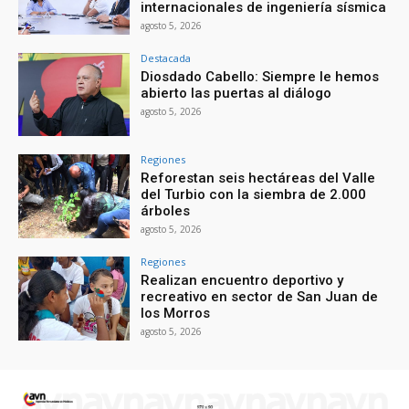
internacionales de ingeniería sísmica
agosto 5, 2026
Destacada
Diosdado Cabello: Siempre le hemos
abierto las puertas al diálogo
agosto 5, 2026
Regiones
Reforestan seis hectáreas del Valle
del Turbio con la siembra de 2.000
árboles
agosto 5, 2026
Regiones
Realizan encuentro deportivo y
recreativo en sector de San Juan de
los Morros
agosto 5, 2026