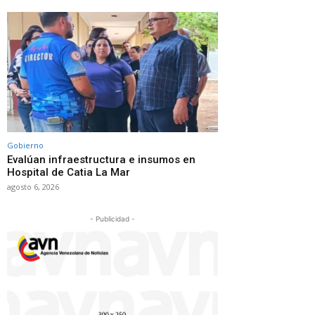
Gobierno
Evalúan infraestructura e insumos en
Hospital de Catia La Mar
agosto 6, 2026
- Publicidad -