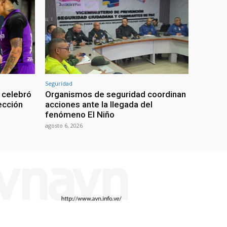
Seguridad
 celebró
Organismos de seguridad coordinan
lección
acciones ante la llegada del
fenómeno El Niño
agosto 6, 2026