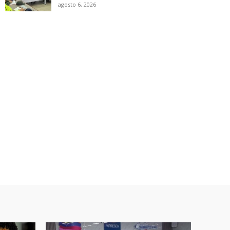
agosto 6, 2026