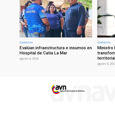
Gobierno
Gobierno
Evalúan infraestructura e insumos en
Ministro
Hospital de Catia La Mar
transform
territori
agosto 6, 2026
agosto 6, 202