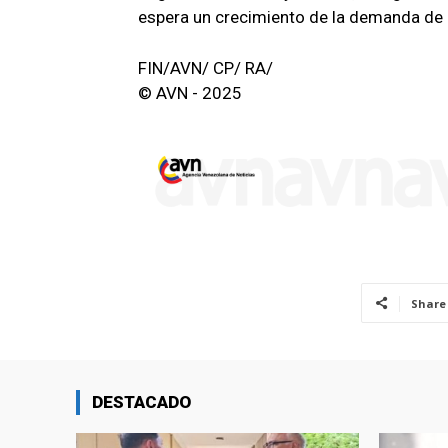
espera un crecimiento de la demanda de
FIN/AVN/ CP/ RA/
© AVN - 2025
Share
DESTACADO