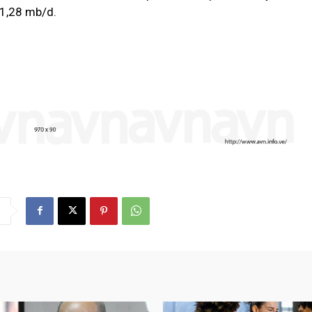
 1,28 mb/d.