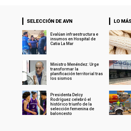
SELECCIÓN DE AVN
LO MÁS
Evalúan infraestructura e
insumos en Hospital de
Catia La Mar
Ministro Menéndez: Urge
transformar la
planificación territorial tras
los sismos
Presidenta Delcy
Rodríguez celebró el
histórico triunfo de la
selección femenina de
baloncesto