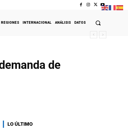
REGIONES
INTERNACIONAL
ANÁLISIS
DATOS
e demanda de
LO ÚLTIMO