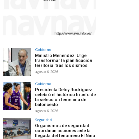
Gobierno
Ministro Menéndez: Urge
transformar la planificación
territorial tras los sismos
agosto 6, 2026
Gobierno
Presidenta Delcy Rodríguez
celebró el histórico triunfo de
la selección femenina de
baloncesto
agosto 6, 2026
Seguridad
Organismos de seguridad
coordinan acciones ante la
llegada del fenómeno El Niño