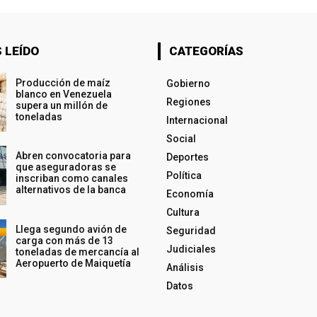
 LEÍDO
CATEGORÍAS
Producción de maíz
Gobierno
blanco en Venezuela
Regiones
supera un millón de
toneladas
Internacional
Social
Abren convocatoria para
Deportes
que aseguradoras se
Política
inscriban como canales
alternativos de la banca
Economía
Cultura
Llega segundo avión de
Seguridad
carga con más de 13
Judiciales
toneladas de mercancía al
Aeropuerto de Maiquetía
Análisis
Datos