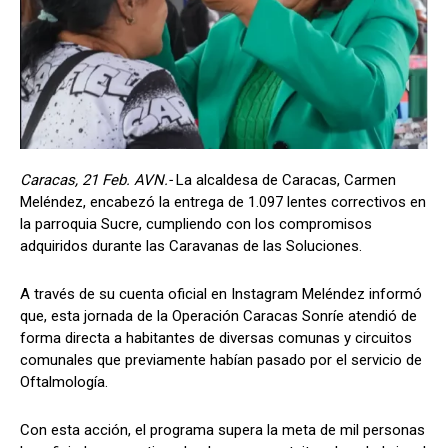
Caracas, 21 Feb. AVN.-
La alcaldesa de Caracas, Carmen
Meléndez, encabezó la entrega de 1.097 lentes correctivos en
la parroquia Sucre, cumpliendo con los compromisos
adquiridos durante las Caravanas de las Soluciones.
A través de su cuenta oficial en Instagram Meléndez informó
que, esta jornada de la Operación Caracas Sonríe atendió de
forma directa a habitantes de diversas comunas y circuitos
comunales que previamente habían pasado por el servicio de
Oftalmología.
Con esta acción, el programa supera la meta de mil personas