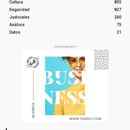
Cultura
855
Seguridad
827
Judiciales
260
Análisis
75
Datos
21
- Advertisement -