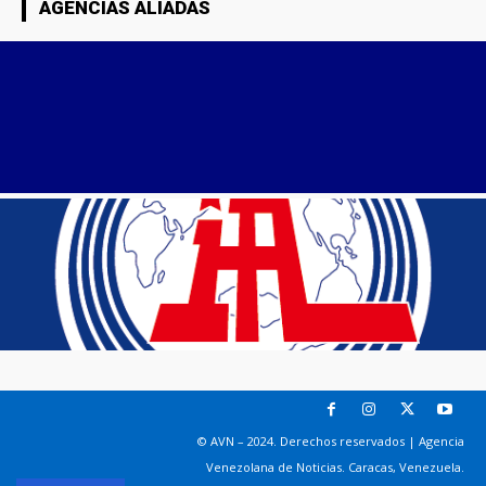
AGENCIAS ALIADAS
© AVN – 2024. Derechos reservados | Agencia
Venezolana de Noticias. Caracas, Venezuela.