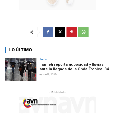
LO ÚLTIMO
Social
Inameh reporta nubosidad y lluvias
ante la llegada de la Onda Tropical 34
agosto 8, 2026
- Publicidad -