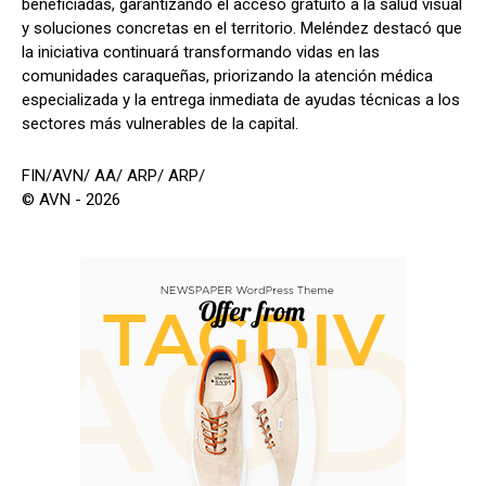
beneficiadas, garantizando el acceso gratuito a la salud visual
y soluciones concretas en el territorio. Meléndez destacó que
la iniciativa continuará transformando vidas en las
comunidades caraqueñas, priorizando la atención médica
especializada y la entrega inmediata de ayudas técnicas a los
sectores más vulnerables de la capital.
FIN/AVN/ AA/ ARP/ ARP/
© AVN - 2026