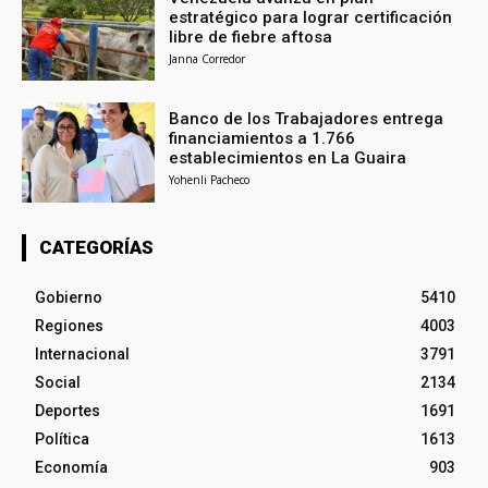
estratégico para lograr certificación
libre de fiebre aftosa
Janna Corredor
Banco de los Trabajadores entrega
financiamientos a 1.766
establecimientos en La Guaira
Yohenli Pacheco
CATEGORÍAS
Gobierno
5410
Regiones
4003
Internacional
3791
Social
2134
Deportes
1691
Política
1613
Economía
903