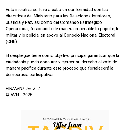
Esta iniciativa se lleva a cabo en conformidad con las
directrices del Ministerio para las Relaciones Interiores,
Justicia y Paz, así como del Comando Estratégico
Operacional, fusionando de manera impecable lo popular, lo
militar y lo policial en apoyo al Consejo Nacional Electoral
(CNE).
El despliegue tiene como objetivo principal garantizar que la
ciudadanía pueda concurrir y ejercer su derecho al voto de
manera pacífica durante este proceso que fortalecerá la
democracia participativa.
FIN/AVN/ JE/ ZT/
© AVN - 2025