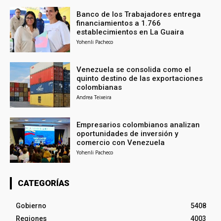
Banco de los Trabajadores entrega
financiamientos a 1.766
establecimientos en La Guaira
Yohenli Pacheco
Venezuela se consolida como el
quinto destino de las exportaciones
colombianas
Andrea Teixeira
Empresarios colombianos analizan
oportunidades de inversión y
comercio con Venezuela
Yohenli Pacheco
CATEGORÍAS
Gobierno
5408
Regiones
4003