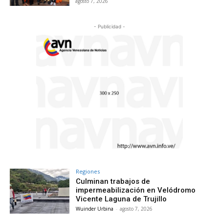
agosto 7, 2026
- Publicidad -
Regiones
Culminan trabajos de
impermeabilización en Velódromo
Vicente Laguna de Trujillo
Wuinder Urbina
-
agosto 7, 2026