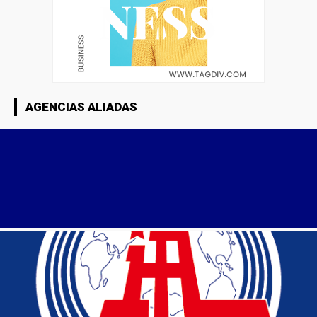
AGENCIAS ALIADAS