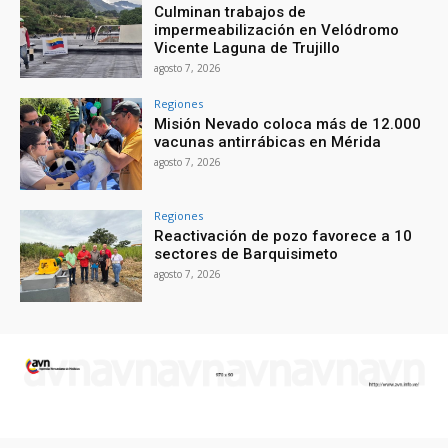
Culminan trabajos de
impermeabilización en Velódromo
Vicente Laguna de Trujillo
agosto 7, 2026
Regiones
Misión Nevado coloca más de 12.000
vacunas antirrábicas en Mérida
agosto 7, 2026
Regiones
Reactivación de pozo favorece a 10
sectores de Barquisimeto
agosto 7, 2026