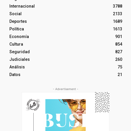
Internacional
3788
Social
2133
Deportes
1689
Política
1613
Economía
901
Cultura
854
Seguridad
827
Judiciales
260
Análisis
75
Datos
21
- Advertisement -