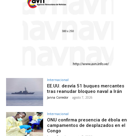
Internacional
EE.UU. desvía 51 buques mercantes
tras reanudar bloqueo naval a Irán
Janna Corredor
-
agosto 7, 2026
Internacional
ONU confirma presencia de ébola en
campamentos de desplazados en el
Congo