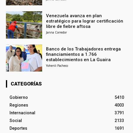
Venezuela avanza en plan
estratégico para lograr certificación
libre de fiebre aftosa
Janna Corredor
Banco de los Trabajadores entrega
financiamientos a 1.766
establecimientos en La Guaira
Yohenli Pacheco
CATEGORÍAS
Gobierno
5410
Regiones
4003
Internacional
3791
Social
2133
Deportes
1691