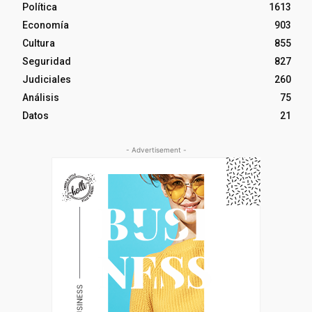
Política
1613
Economía
903
Cultura
855
Seguridad
827
Judiciales
260
Análisis
75
Datos
21
- Advertisement -