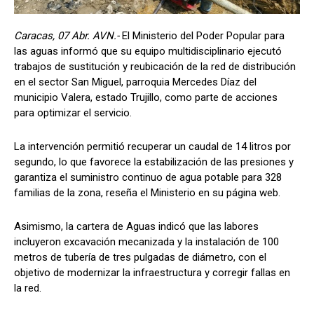
Caracas, 07 Abr. AVN.-
El Ministerio del Poder Popular para
las aguas informó que su equipo multidisciplinario ejecutó
trabajos de sustitución y reubicación de la red de distribución
en el sector San Miguel, parroquia Mercedes Díaz del
municipio Valera, estado Trujillo, como parte de acciones
para optimizar el servicio.
La intervención permitió recuperar un caudal de 14 litros por
segundo, lo que favorece la estabilización de las presiones y
garantiza el suministro continuo de agua potable para 328
familias de la zona, reseña el Ministerio en su página web.
Asimismo, la cartera de Aguas indicó que las labores
incluyeron excavación mecanizada y la instalación de 100
metros de tubería de tres pulgadas de diámetro, con el
objetivo de modernizar la infraestructura y corregir fallas en
la red.