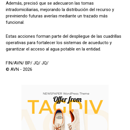
Además, precisó que se adecuaron las tomas
intradomiciliarias, mejorando la distribución del recurso y
previniendo futuras averías mediante un trazado más
funcional.
Estas acciones forman parte del despliegue de las cuadrillas
operativas para fortalecer los sistemas de acueducto y
garantizar el acceso al agua potable en la entidad.
FIN/AVN/ BP/ JQ/ JQ/
© AVN - 2026