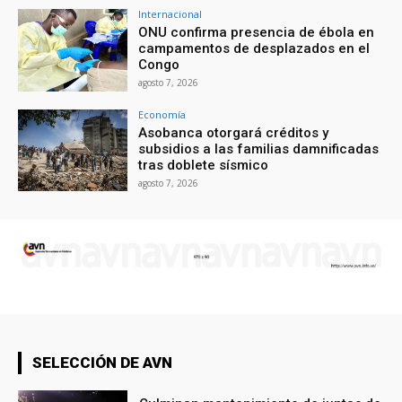
Internacional
ONU confirma presencia de ébola en
campamentos de desplazados en el
Congo
agosto 7, 2026
Economía
Asobanca otorgará créditos y
subsidios a las familias damnificadas
tras doblete sísmico
agosto 7, 2026
SELECCIÓN DE AVN