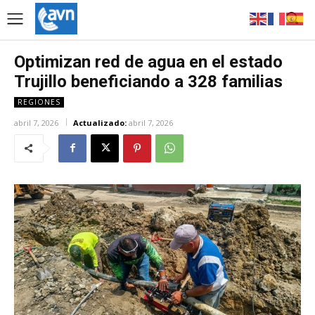
Optimizan red de agua en el estado
Trujillo beneficiando a 328 familias
REGIONES
abril 7, 2026
Actualizado:
abril 7, 2026