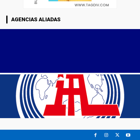
AGENCIAS ALIADAS