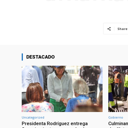
Share
DESTACADO
Uncategorized
Gobierno
Presidenta Rodríguez entrega
Culminan