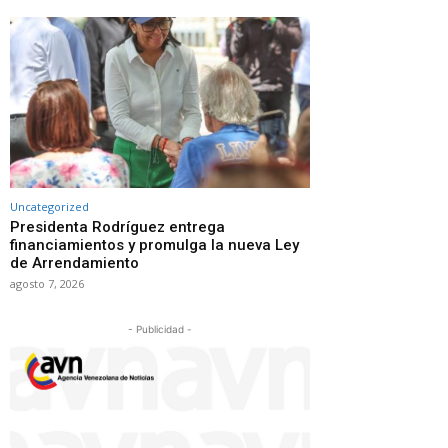
Uncategorized
Presidenta Rodríguez entrega
financiamientos y promulga la nueva Ley
de Arrendamiento
agosto 7, 2026
- Publicidad -