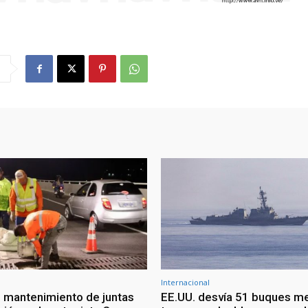
Internacional
 mantenimiento de juntas
EE.UU. desvía 51 buques m