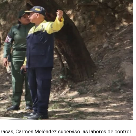
aracas, Carmen Meléndez supervisó las labores de control