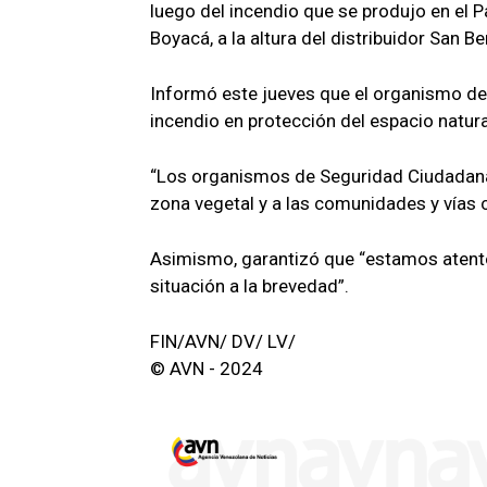
luego del incendio que se produjo en el 
Boyacá, a la altura del distribuidor San B
Informó este jueves que el organismo de
incendio en protección del espacio natura
“Los organismos de Seguridad Ciudadana 
zona vegetal y a las comunidades y vías 
Asimismo, garantizó que “estamos atentos
situación a la brevedad”.
FIN/AVN/ DV/ LV/
© AVN - 2024