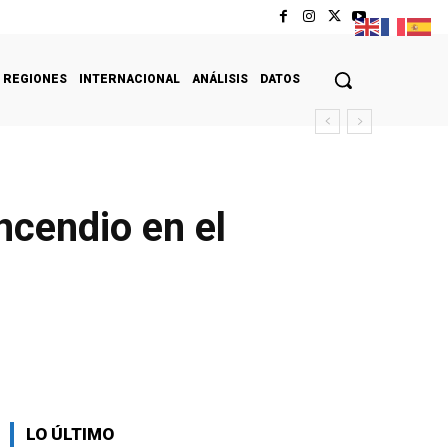
REGIONES
INTERNACIONAL
ANÁLISIS
DATOS
ncendio en el
LO ÚLTIMO