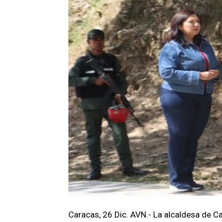
Caracas, 26 Dic. AVN.- La alcaldesa de C