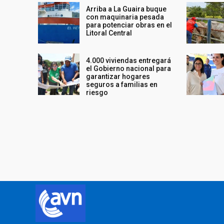
Arriba a La Guaira buque
con maquinaria pesada
para potenciar obras en el
Litoral Central
4.000 viviendas entregará
el Gobierno nacional para
garantizar hogares
seguros a familias en
riesgo