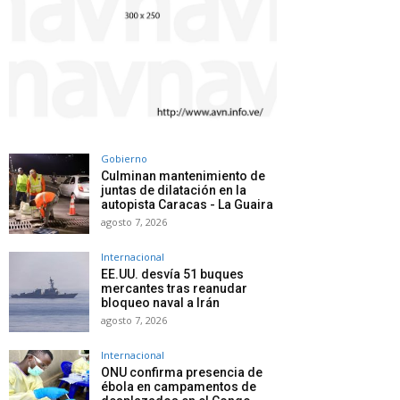
Gobierno
Culminan mantenimiento de
juntas de dilatación en la
autopista Caracas - La Guaira
agosto 7, 2026
Internacional
EE.UU. desvía 51 buques
mercantes tras reanudar
bloqueo naval a Irán
agosto 7, 2026
Internacional
ONU confirma presencia de
ébola en campamentos de