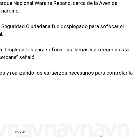
Parque Nacional Waraira Repano, cerca de la Avenida
ernardino.
 Seguridad Ciudadana fue desplegado para sofocar el
l.
desplegados para sofocar las llamas y proteger a esta
cercana” señaló.
 y realizando los esfuerzos necesarios para controlar la