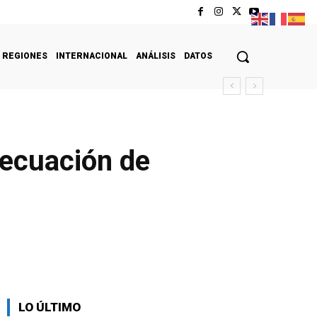
REGIONES
INTERNACIONAL
ANÁLISIS
DATOS
decuación de
LO ÚLTIMO