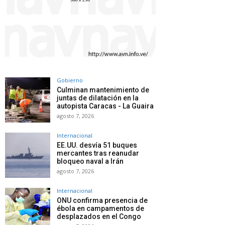
Gobierno
Culminan mantenimiento de
juntas de dilatación en la
autopista Caracas - La Guaira
agosto 7, 2026
Internacional
EE.UU. desvía 51 buques
mercantes tras reanudar
bloqueo naval a Irán
agosto 7, 2026
Internacional
ONU confirma presencia de
ébola en campamentos de
desplazados en el Congo