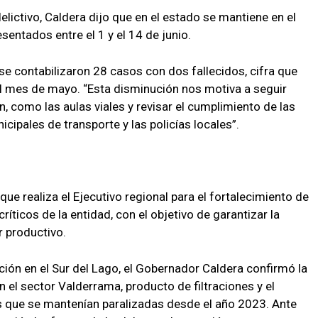
lictivo, Caldera dijo que en el estado se mantiene en el
sentados entre el 1 y el 14 de junio.
 se contabilizaron 28 casos con dos fallecidos, cifra que
l mes de mayo. “Esta disminución nos motiva a seguir
, como las aulas viales y revisar el cumplimiento de las
cipales de transporte y las policías locales”.
ue realiza el Ejecutivo regional para el fortalecimiento de
críticos de la entidad, con el objetivo de garantizar la
 productivo.
ón en el Sur del Lago, el Gobernador Caldera confirmó la
 el sector Valderrama, producto de filtraciones y el
s que se mantenían paralizadas desde el año 2023. Ante