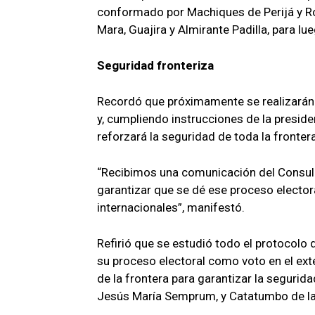
conformado por Machiques de Perijá y Ros
Mara, Guajira y Almirante Padilla, para lue
Seguridad fronteriza
Recordó que próximamente se realizarán 
y, cumpliendo instrucciones de la presiden
reforzará la seguridad de toda la fronter
“Recibimos una comunicación del Consul
garantizar que se dé ese proceso elector
internacionales”, manifestó.
Refirió que se estudió todo el protocolo 
su proceso electoral como voto en el exter
de la frontera para garantizar la segurid
Jesús María Semprum, y Catatumbo de la