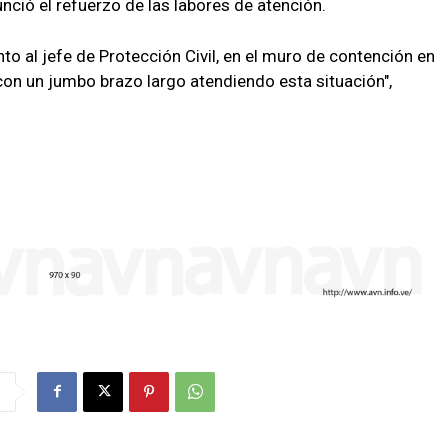
unció el refuerzo de las labores de atención.
to al jefe de Protección Civil, en el muro de contención en
n un jumbo brazo largo atendiendo esta situación",