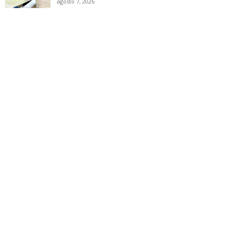
agosto 7, 2026