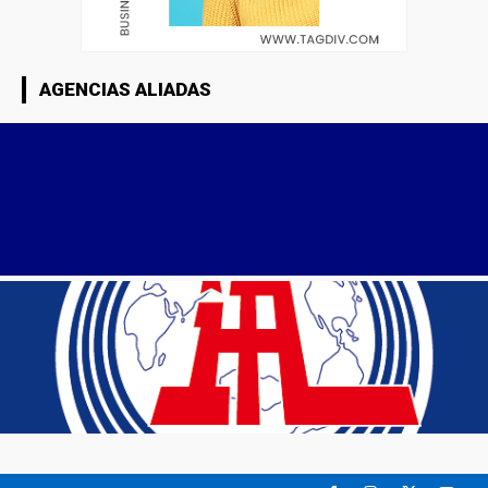
AGENCIAS ALIADAS