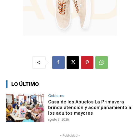
LO ÚLTIMO
Gobierno
Casa de los Abuelos La Primavera
brinda atención y acompañamiento a
los adultos mayores
agosto 8, 2026
- Publicidad -