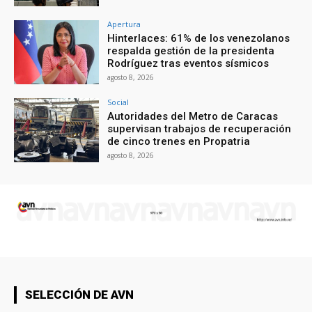
Apertura
Hinterlaces: 61% de los venezolanos
respalda gestión de la presidenta
Rodríguez tras eventos sísmicos
agosto 8, 2026
Social
Autoridades del Metro de Caracas
supervisan trabajos de recuperación
de cinco trenes en Propatria
agosto 8, 2026
SELECCIÓN DE AVN