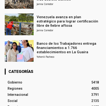
Janna Corredor
Venezuela avanza en plan
estratégico para lograr certificación
libre de fiebre aftosa
Janna Corredor
Banco de los Trabajadores entrega
financiamientos a 1.766
establecimientos en La Guaira
Yohenli Pacheco
CATEGORÍAS
Gobierno
5418
Regiones
4005
Internacional
3791
Social
2135