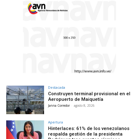
Destacada
Construyen terminal provisional en el
Aeropuerto de Maiquetía
Janna Corredor
-
agosto 8, 2026
Apertura
Hinterlaces: 61% de los venezolanos
respalda gestión de la presidenta