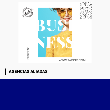
AGENCIAS ALIADAS