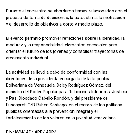
Durante el encuentro se abordaron temas relacionados con el
proceso de toma de decisiones, la autoestima, la motivación
y el desarrollo de objetivos a corto y medio plazo.
El evento permitió promover reflexiones sobre la identidad, la
madurez y la responsabilidad, elementos esenciales para
orientar el futuro de los jóvenes y consolidar trayectorias de
crecimiento individual.
La actividad se llevó a cabo de conformidad con las
directrices de la presidenta encargada de la República
Bolivariana de Venezuela, Delcy Rodríguez Gómez, del
ministro del Poder Popular para Relaciones Interiores, Justicia
y Paz, Diosdado Cabello Rondón, y del presidente de
Fundapret, G/B Rubén Santiago, en el marco de las políticas
públicas orientadas a la prevención integral y el
fortalecimiento de los valores en la juventud venezolana.
FIN/AVN/ AD/ ARP/ ARP/