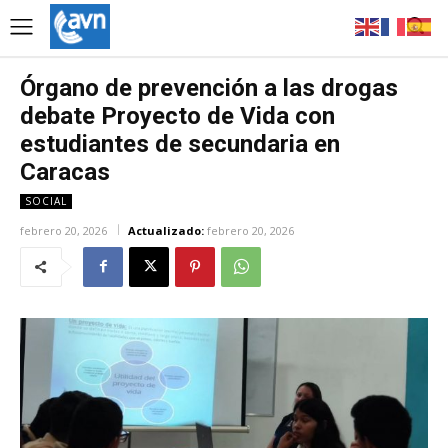
Órgano de prevención a las drogas
debate Proyecto de Vida con
estudiantes de secundaria en
Caracas
SOCIAL
febrero 20, 2026
Actualizado:
febrero 20, 2026