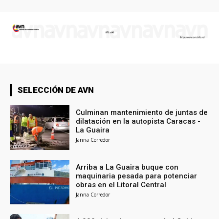
SELECCIÓN DE AVN
Culminan mantenimiento de juntas de
dilatación en la autopista Caracas -
La Guaira
Janna Corredor
Arriba a La Guaira buque con
maquinaria pesada para potenciar
obras en el Litoral Central
Janna Corredor