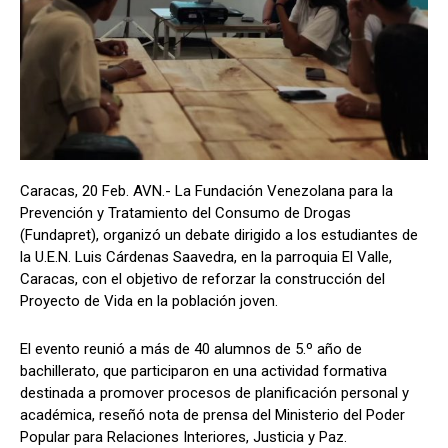
Caracas, 20 Feb. AVN.- La Fundación Venezolana para la
Prevención y Tratamiento del Consumo de Drogas
(Fundapret), organizó un debate dirigido a los estudiantes de
la U.E.N. Luis Cárdenas Saavedra, en la parroquia El Valle,
Caracas, con el objetivo de reforzar la construcción del
Proyecto de Vida en la población joven.
El evento reunió a más de 40 alumnos de 5.º año de
bachillerato, que participaron en una actividad formativa
destinada a promover procesos de planificación personal y
académica, reseñó nota de prensa del Ministerio del Poder
Popular para Relaciones Interiores, Justicia y Paz.