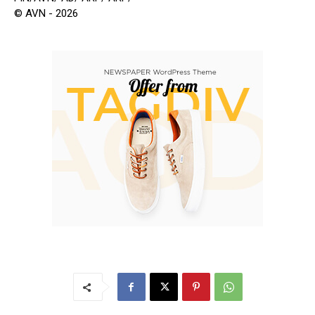
© AVN - 2026