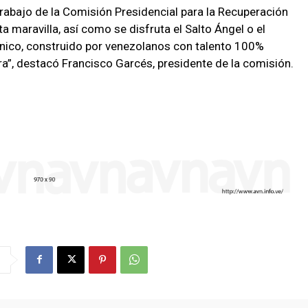
 trabajo de la Comisión Presidencial para la Recuperación
a maravilla, así como se disfruta el Salto Ángel o el
nico, construido por venezolanos con talento 100%
a”, destacó Francisco Garcés, presidente de la comisión.