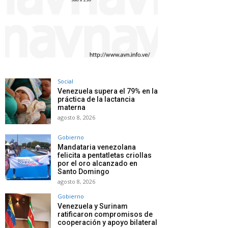
Social
Venezuela supera el 79% en la
práctica de la lactancia
materna
agosto 8, 2026
Gobierno
Mandataria venezolana
felicita a pentatletas criollas
por el oro alcanzado en
Santo Domingo
agosto 8, 2026
Gobierno
Venezuela y Surinam
ratificaron compromisos de
cooperación y apoyo bilateral