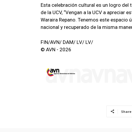
Esta celebración cultural es un logro del
de la UCV, “Vengan a la UCV a apreciar est
Waraira Repano. Tenemos este espacio ú
nacional y recuperado de la misma maner
FIN/AVN/ DAM/ LV/ LV/
© AVN - 2026
Share