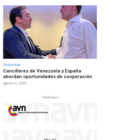
Destacada
Cancilleres de Venezuela y España
abordan oportunidades de cooperación
agosto 9, 2026
- Publicidad -