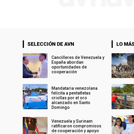
SELECCIÓN DE AVN
LO MÁS
Cancilleres de Venezuela y
España abordan
oportunidades de
cooperación
Mandataria venezolana
felicita a pentatletas
criollas por el oro
alcanzado en Santo
Domingo
Venezuela y Surinam
ratificaron compromisos
de cooperación y apoyo