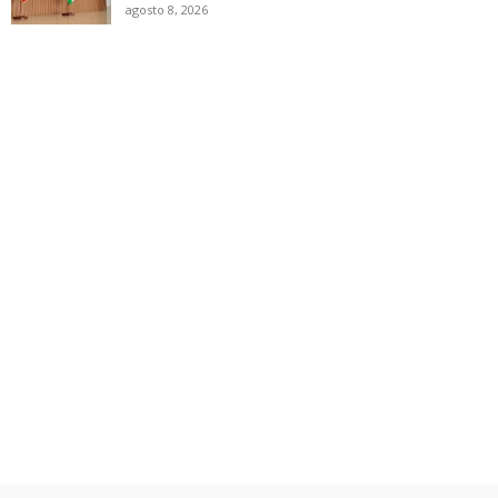
agosto 8, 2026