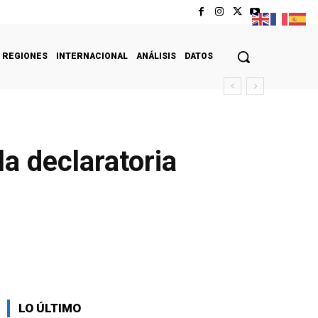
REGIONES
INTERNACIONAL
ANÁLISIS
DATOS
la declaratoria
LO ÚLTIMO