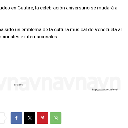
des en Guatire, la celebración aniversario se mudará a
a sido un emblema de la cultura musical de Venezuela al
cionales e internacionales.