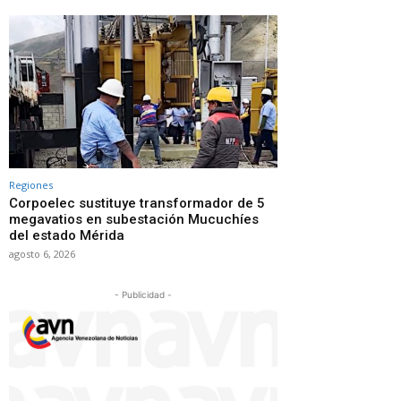
Regiones
Corpoelec sustituye transformador de 5
megavatios en subestación Mucuchíes
del estado Mérida
agosto 6, 2026
- Publicidad -