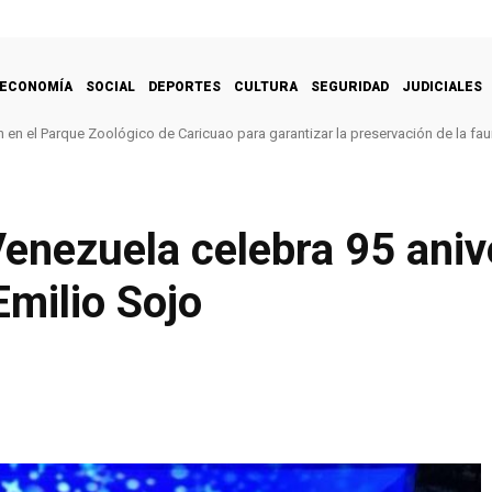
ECONOMÍA
SOCIAL
DEPORTES
CULTURA
SEGURIDAD
JUDICIALES
 en el Parque Zoológico de Caricuao para garantizar la preservación de la fa
enezuela celebra 95 aniv
milio Sojo