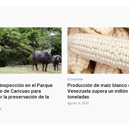
Economía
 inspección en el Parque
Producción de maíz blanco 
o de Caricuao para
Venezuela supera un millón
r la preservación de la
toneladas
agosto 6, 2026
6