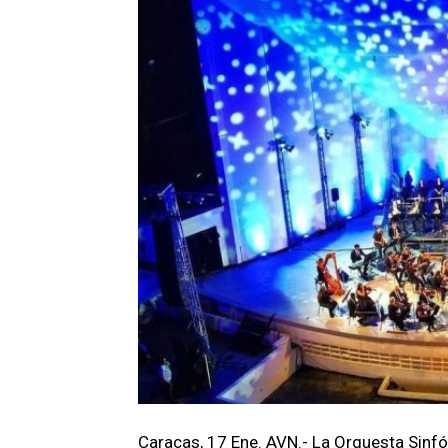
Caracas, 17 Ene. AVN.- La Orquesta Sin