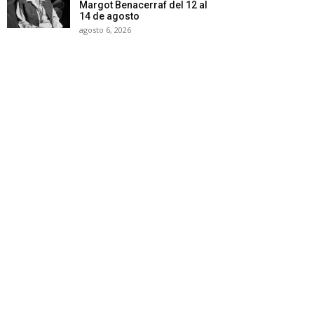
Margot Benacerraf del 12 al
14 de agosto
agosto 6, 2026