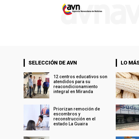
SELECCIÓN DE AVN
LO MÁS
12 centros educativos son
atendidos para su
reacondicionamiento
integral en Miranda
Priorizan remoción de
escombros y
reconstrucción en el
estado La Guaira