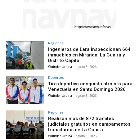
Regiones
Ingenieros de Lara inspeccionan 664
inmuebles en Miranda, La Guaira y
Distrito Capital
Wuinder Urbina
-
agosto 6, 2026
Deportes
Tiro deportivo conquista otro oro para
Venezuela en Santo Domingo 2026
Wuinder Urbina
-
agosto 6, 2026
Regiones
Realizan más de 872 trámites
judiciales gratuitos en campamentos
transitorios de La Guaira
Wuinder Urbina
-
agosto 6, 2026