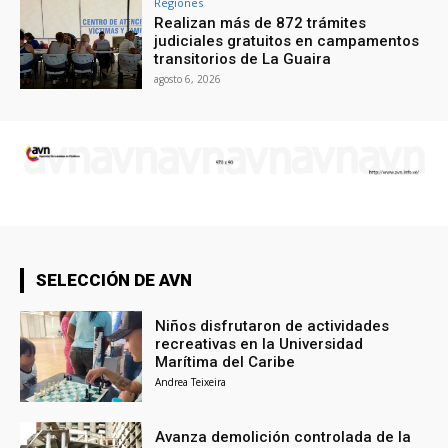
Regiones
Realizan más de 872 trámites
judiciales gratuitos en campamentos
transitorios de La Guaira
agosto 6, 2026
SELECCIÓN DE AVN
Niños disfrutaron de actividades
recreativas en la Universidad
Marítima del Caribe
Andrea Teixeira
Avanza demolición controlada de la