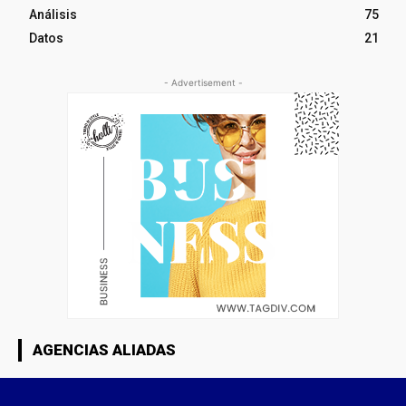
Análisis
75
Datos
21
- Advertisement -
AGENCIAS ALIADAS