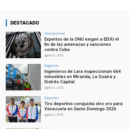
DESTACADO
Internacional
Expertos de la ONU exigen a EEUU el
fin de las amenazas y sanciones
contra Cuba
agosto 6, 2026
Regiones
Ingenieros de Lara inspeccionan 664
inmuebles en Miranda, La Guaira y
Distrito Capital
agosto 6, 2026
Deportes
Tiro deportivo conquista otro oro para
Venezuela en Santo Domingo 2026
agosto 6, 2026