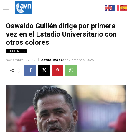
Oswaldo Guillén dirige por primera
vez en el Estadio Universitario con
otros colores
DEPORTES
noviembre 5, 2025
Actualizado:
noviembre 5, 2025