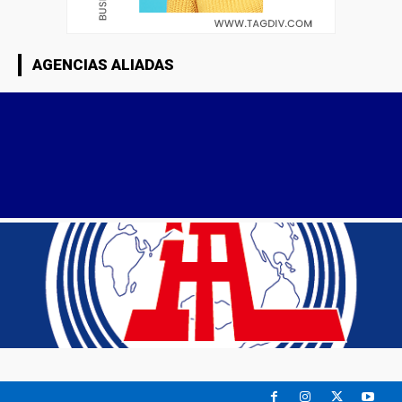
AGENCIAS ALIADAS