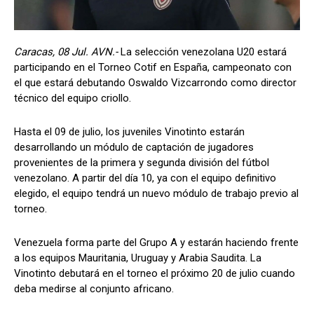
Caracas, 08 Jul. AVN.-
La selección venezolana U20 estará
participando en el Torneo Cotif en España, campeonato con
el que estará debutando Oswaldo Vizcarrondo como director
técnico del equipo criollo.
Hasta el 09 de julio, los juveniles Vinotinto estarán
desarrollando un módulo de captación de jugadores
provenientes de la primera y segunda división del fútbol
venezolano. A partir del día 10, ya con el equipo definitivo
elegido, el equipo tendrá un nuevo módulo de trabajo previo al
torneo.
Venezuela forma parte del Grupo A y estarán haciendo frente
a los equipos Mauritania, Uruguay y Arabia Saudita. La
Vinotinto debutará en el torneo el próximo 20 de julio cuando
deba medirse al conjunto africano.