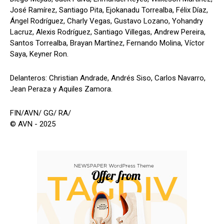
José Ramírez, Santiago Pita, Ejokanadu Torrealba, Félix Díaz,
Ángel Rodríguez, Charly Vegas, Gustavo Lozano, Yohandry
Lacruz, Alexis Rodríguez, Santiago Villegas, Andrew Pereira,
Santos Torrealba, Brayan Martínez, Fernando Molina, Víctor
Saya, Keyner Ron.
Delanteros: Christian Andrade, Andrés Siso, Carlos Navarro,
Jean Peraza y Aquiles Zamora.
FIN/AVN/ GG/ RA/
© AVN - 2025