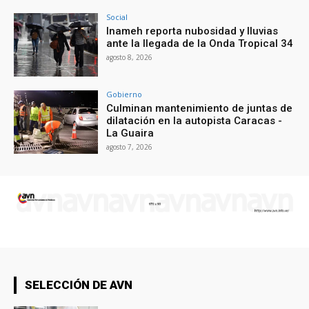
Social
Inameh reporta nubosidad y lluvias
ante la llegada de la Onda Tropical 34
agosto 8, 2026
Gobierno
Culminan mantenimiento de juntas de
dilatación en la autopista Caracas -
La Guaira
agosto 7, 2026
SELECCIÓN DE AVN