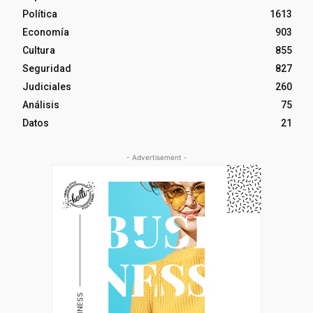
Política
1613
Economía
903
Cultura
855
Seguridad
827
Judiciales
260
Análisis
75
Datos
21
- Advertisement -