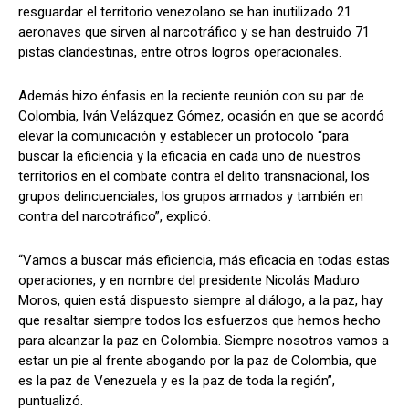
resguardar el territorio venezolano se han inutilizado 21
aeronaves que sirven al narcotráfico y se han destruido 71
pistas clandestinas, entre otros logros operacionales.
Además hizo énfasis en la reciente reunión con su par de
Colombia, Iván Velázquez Gómez, ocasión en que se acordó
elevar la comunicación y establecer un protocolo “para
buscar la eficiencia y la eficacia en cada uno de nuestros
territorios en el combate contra el delito transnacional, los
grupos delincuenciales, los grupos armados y también en
contra del narcotráfico”, explicó.
“Vamos a buscar más eficiencia, más eficacia en todas estas
operaciones, y en nombre del presidente Nicolás Maduro
Moros, quien está dispuesto siempre al diálogo, a la paz, hay
que resaltar siempre todos los esfuerzos que hemos hecho
para alcanzar la paz en Colombia. Siempre nosotros vamos a
estar un pie al frente abogando por la paz de Colombia, que
es la paz de Venezuela y es la paz de toda la región”,
puntualizó.