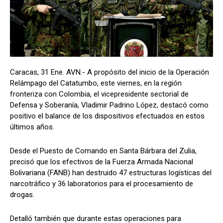
Caracas, 31 Ene. AVN.- A propósito del inicio de la Operación
Relámpago del Catatumbo, este viernes, en la región
fronteriza con Colombia, el vicepresidente sectorial de
Defensa y Soberanía, Vladimir Padrino López, destacó como
positivo el balance de los dispositivos efectuados en estos
últimos años.
Desde el Puesto de Comando en Santa Bárbara del Zulia,
precisó que los efectivos de la Fuerza Armada Nacional
Bolivariana (FANB) han destruido 47 estructuras logísticas del
narcotráfico y 36 laboratorios para el procesamiento de
drogas.
Detalló también que durante estas operaciones para