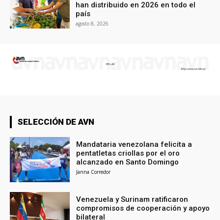
han distribuido en 2026 en todo el
país
agosto 8, 2026
SELECCIÓN DE AVN
Mandataria venezolana felicita a
pentatletas criollas por el oro
alcanzado en Santo Domingo
Janna Corredor
Venezuela y Surinam ratificaron
compromisos de cooperación y apoyo
bilateral