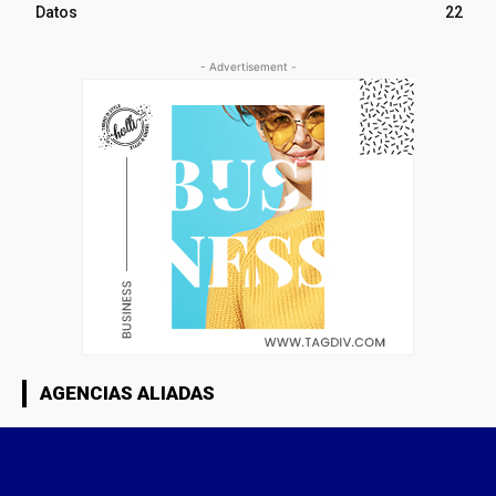
Datos
22
- Advertisement -
AGENCIAS ALIADAS