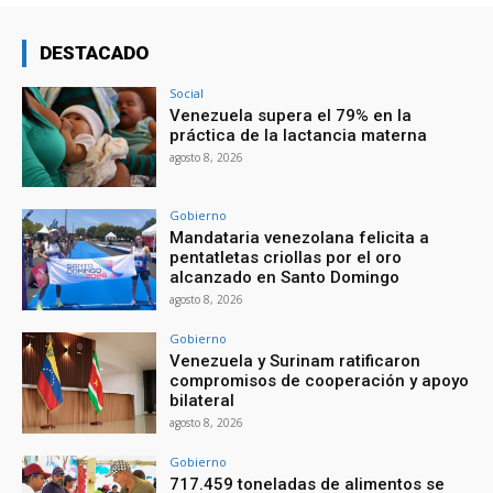
DESTACADO
Social
Venezuela supera el 79% en la
práctica de la lactancia materna
agosto 8, 2026
Gobierno
Mandataria venezolana felicita a
pentatletas criollas por el oro
alcanzado en Santo Domingo
agosto 8, 2026
Gobierno
Venezuela y Surinam ratificaron
compromisos de cooperación y apoyo
bilateral
agosto 8, 2026
Gobierno
717.459 toneladas de alimentos se