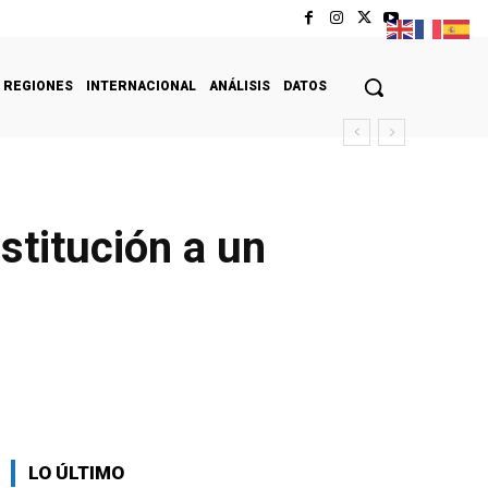
REGIONES
INTERNACIONAL
ANÁLISIS
DATOS
stitución a un
LO ÚLTIMO