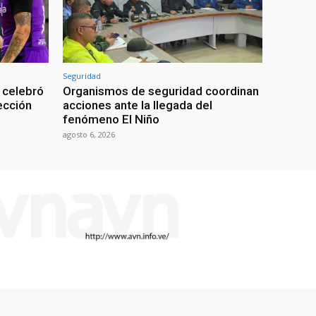
Seguridad
 celebró
Organismos de seguridad coordinan
lección
acciones ante la llegada del
fenómeno El Niño
agosto 6, 2026