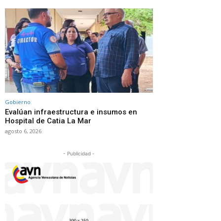
Gobierno
Evalúan infraestructura e insumos en
Hospital de Catia La Mar
agosto 6, 2026
- Publicidad -