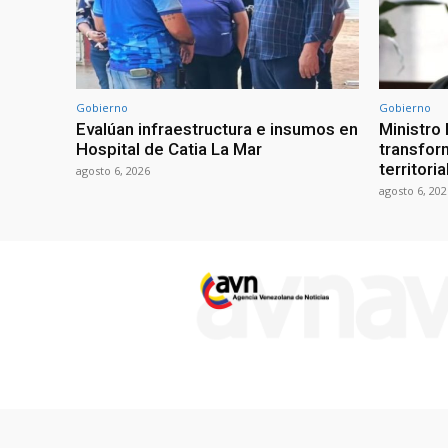
Gobierno
Gobierno
Evalúan infraestructura e insumos en
Ministro
Hospital de Catia La Mar
transform
territori
agosto 6, 2026
agosto 6, 202