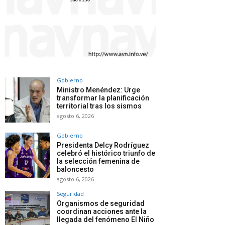
Gobierno
Ministro Menéndez: Urge
transformar la planificación
territorial tras los sismos
agosto 6, 2026
Gobierno
Presidenta Delcy Rodríguez
celebró el histórico triunfo de
la selección femenina de
baloncesto
agosto 6, 2026
Seguridad
Organismos de seguridad
coordinan acciones ante la
llegada del fenómeno El Niño