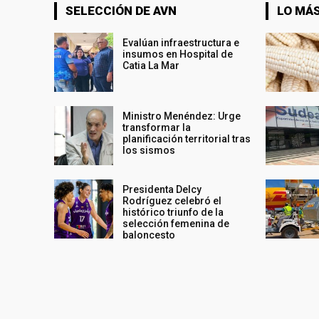
SELECCIÓN DE AVN
LO MÁS
Evalúan infraestructura e
insumos en Hospital de
Catia La Mar
Ministro Menéndez: Urge
transformar la
planificación territorial tras
los sismos
Presidenta Delcy
Rodríguez celebró el
histórico triunfo de la
selección femenina de
baloncesto