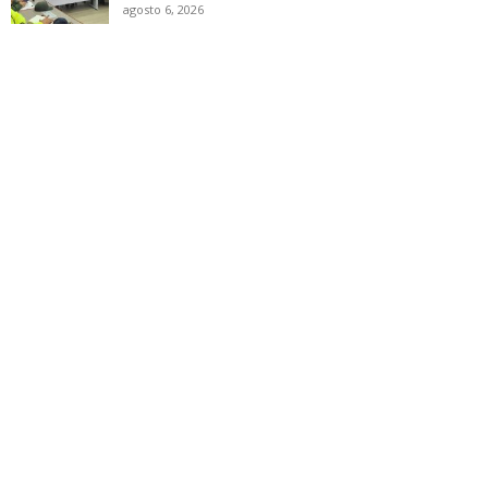
agosto 6, 2026