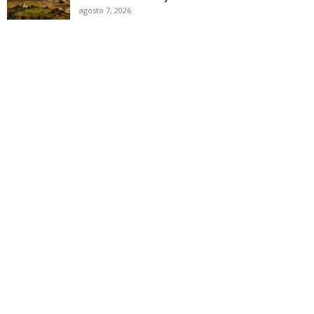
agosto 7, 2026