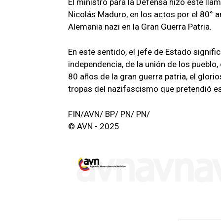
El ministro para la Defensa hizo este ll
Nicolás Maduro, en los actos por el 80° an
Alemania nazi en la Gran Guerra Patria.
En este sentido, el jefe de Estado signific
independencia, de la unión de los pueblo, 
80 años de la gran guerra patria, el glorio
tropas del nazifascismo que pretendió es
FIN/AVN/ BP/ PN/ PN/
© AVN - 2025