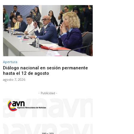
Apertura
Diálogo nacional en sesión permanente
hasta el 12 de agosto
agosto 7, 2026
- Publicidad -