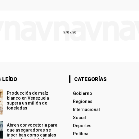
 LEÍDO
CATEGORÍAS
Producción de maíz
Gobierno
blanco en Venezuela
Regiones
supera un millón de
toneladas
Internacional
Social
Abren convocatoria para
Deportes
que aseguradoras se
Política
inscriban como canales