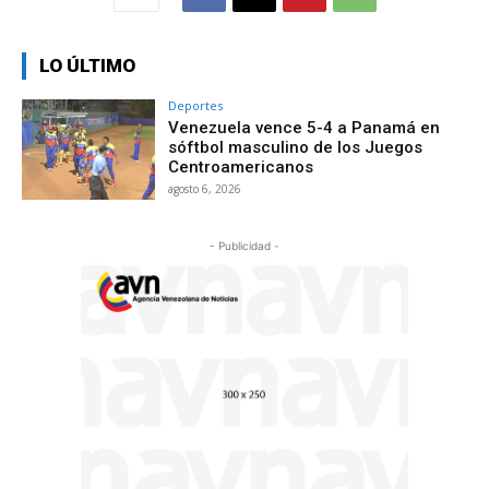
LO ÚLTIMO
Deportes
Venezuela vence 5-4 a Panamá en
sóftbol masculino de los Juegos
Centroamericanos
agosto 6, 2026
- Publicidad -