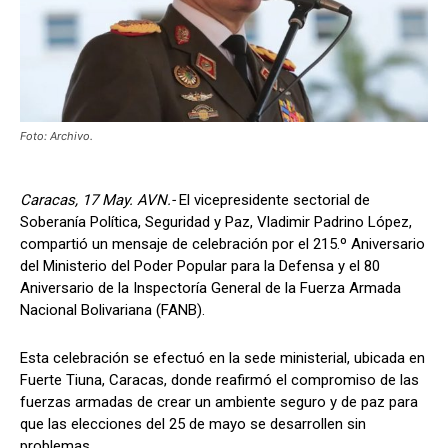
Foto: Archivo.
Caracas, 17 May. AVN.-
El vicepresidente sectorial de
Soberanía Política, Seguridad y Paz, Vladimir Padrino López,
compartió un mensaje de celebración por el 215.º Aniversario
del Ministerio del Poder Popular para la Defensa y el 80
Aniversario de la Inspectoría General de la Fuerza Armada
Nacional Bolivariana (FANB).
Esta celebración se efectuó en la sede ministerial, ubicada en
Fuerte Tiuna, Caracas, donde reafirmó el compromiso de las
fuerzas armadas de crear un ambiente seguro y de paz para
que las elecciones del 25 de mayo se desarrollen sin
problemas.