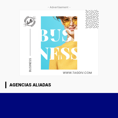
- Advertisement -
AGENCIAS ALIADAS