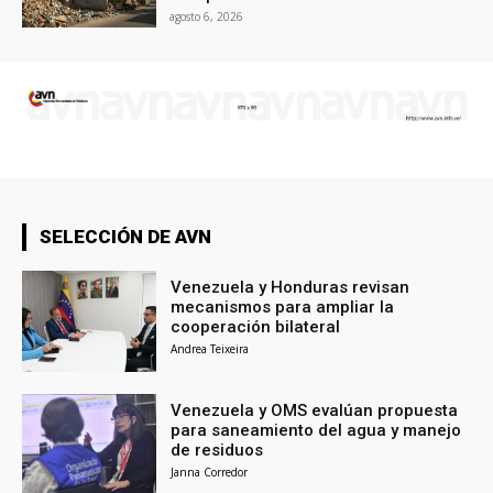
agosto 6, 2026
SELECCIÓN DE AVN
Venezuela y Honduras revisan
mecanismos para ampliar la
cooperación bilateral
Andrea Teixeira
Venezuela y OMS evalúan propuesta
para saneamiento del agua y manejo
de residuos
Janna Corredor