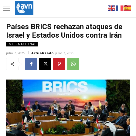
Países BRICS rechazan ataques de
Israel y Estados Unidos contra Irán
INTERNACIONAL
julio 7, 2025
Actualizado:
julio 7, 2025