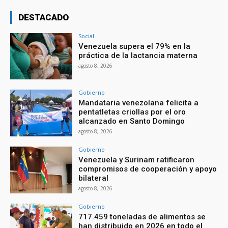
DESTACADO
Social
Venezuela supera el 79% en la
práctica de la lactancia materna
agosto 8, 2026
Gobierno
Mandataria venezolana felicita a
pentatletas criollas por el oro
alcanzado en Santo Domingo
agosto 8, 2026
Gobierno
Venezuela y Surinam ratificaron
compromisos de cooperación y apoyo
bilateral
agosto 8, 2026
Gobierno
717.459 toneladas de alimentos se
han distribuido en 2026 en todo el