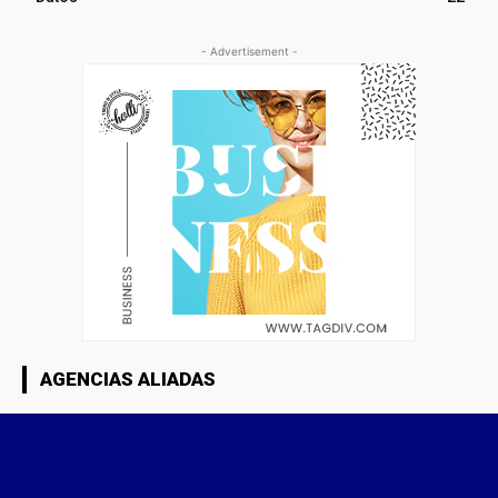
- Advertisement -
AGENCIAS ALIADAS