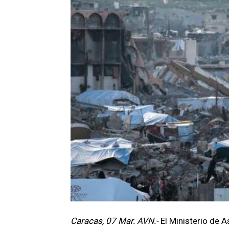
Caracas, 07 Mar. AVN.-
El Ministerio de 