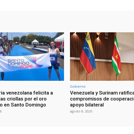
Gobierno
ia venezolana felicita a
Venezuela y Surinam ratific
as criollas por el oro
compromisos de cooperaci
o en Santo Domingo
apoyo bilateral
6
agosto 8, 2026