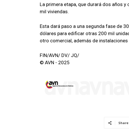
La primera etapa, que durará dos años y 
mil viviendas.
Esta dará paso a una segunda fase de 30 
dólares para edificar otras 200 mil unida
otro comercial, además de instalaciones 
FIN/AVN/ DV/ JQ/
© AVN - 2025
Share