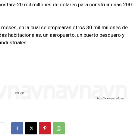
costará 20 mil millones de dólares para construir unas 200
meses, en la cual se emplearán otros 30 mil millones de
des habitacionales, un aeropuerto, un puerto pesquero y
industriales.