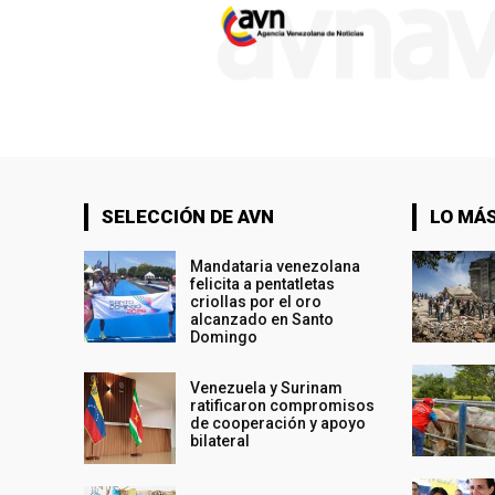
SELECCIÓN DE AVN
LO MÁS
Mandataria venezolana
felicita a pentatletas
criollas por el oro
alcanzado en Santo
Domingo
Venezuela y Surinam
ratificaron compromisos
de cooperación y apoyo
bilateral