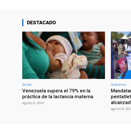
DESTACADO
Social
Gobierno
Venezuela supera el 79% en la
Mandatar
práctica de la lactancia materna
pentatlet
alcanzad
agosto 8, 2026
agosto 8, 202