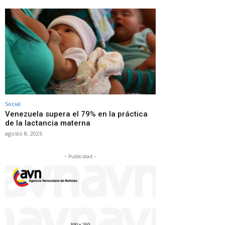
Social
Venezuela supera el 79% en la práctica
de la lactancia materna
agosto 8, 2026
- Publicidad -