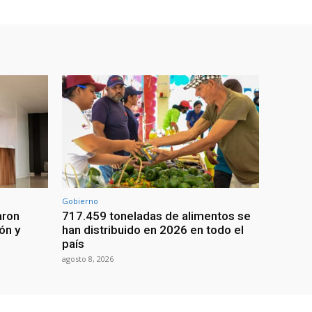
Gobierno
aron
717.459 toneladas de alimentos se
ón y
han distribuido en 2026 en todo el
país
agosto 8, 2026