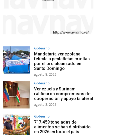
Gobierno
Mandataria venezolana
felicita a pentatletas criollas
por el oro alcanzado en
Santo Domingo
agosto 8, 2026
Gobierno
Venezuela y Surinam
ratificaron compromisos de
cooperación y apoyo bilateral
agosto 8, 2026
Gobierno
717.459 toneladas de
alimentos se han distribuido
en 2026 en todo el país