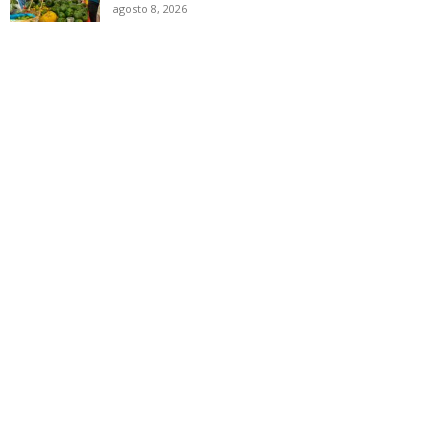
agosto 8, 2026