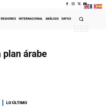
REGIONES
INTERNACIONAL
ANÁLISIS
DATOS
 plan árabe
LO ÚLTIMO