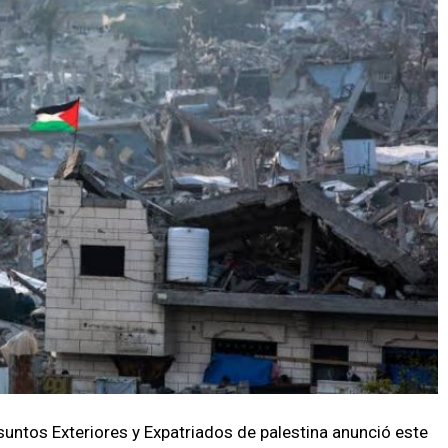
Asuntos Exteriores y Expatriados de palestina anunció este