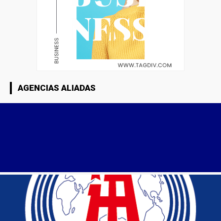
AGENCIAS ALIADAS