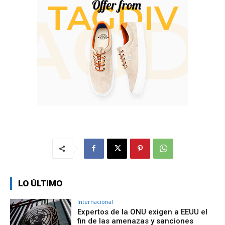
LO ÚLTIMO
Internacional
Expertos de la ONU exigen a EEUU el
fin de las amenazas y sanciones