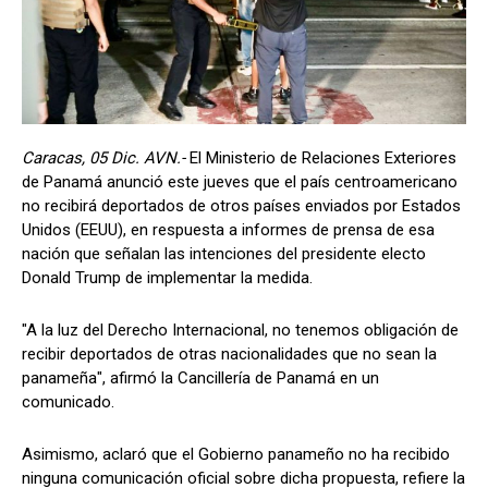
Caracas, 05 Dic. AVN.-
El Ministerio de Relaciones Exteriores
de Panamá anunció este jueves que el país centroamericano
no recibirá deportados de otros países enviados por Estados
Unidos (EEUU), en respuesta a informes de prensa de esa
nación que señalan las intenciones del presidente electo
Donald Trump de implementar la medida.
"A la luz del Derecho Internacional, no tenemos obligación de
recibir deportados de otras nacionalidades que no sean la
panameña", afirmó la Cancillería de Panamá en un
comunicado.
Asimismo, aclaró que el Gobierno panameño no ha recibido
ninguna comunicación oficial sobre dicha propuesta, refiere la