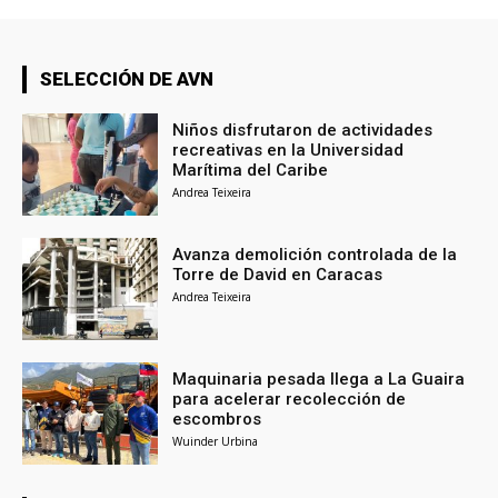
SELECCIÓN DE AVN
Niños disfrutaron de actividades
recreativas en la Universidad
Marítima del Caribe
Andrea Teixeira
Avanza demolición controlada de la
Torre de David en Caracas
Andrea Teixeira
Maquinaria pesada llega a La Guaira
para acelerar recolección de
escombros
Wuinder Urbina