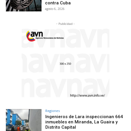
contra Cuba
agosto 6, 2026
- Publicidad -
Regiones
Ingenieros de Lara inspeccionan 664
inmuebles en Miranda, La Guaira y
Distrito Capital