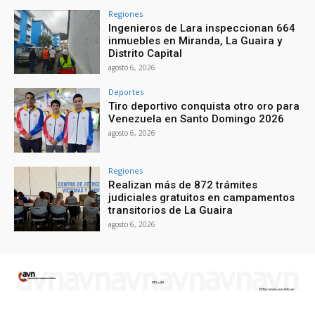
Regiones
Ingenieros de Lara inspeccionan 664
inmuebles en Miranda, La Guaira y
Distrito Capital
agosto 6, 2026
Deportes
Tiro deportivo conquista otro oro para
Venezuela en Santo Domingo 2026
agosto 6, 2026
Regiones
Realizan más de 872 trámites
judiciales gratuitos en campamentos
transitorios de La Guaira
agosto 6, 2026