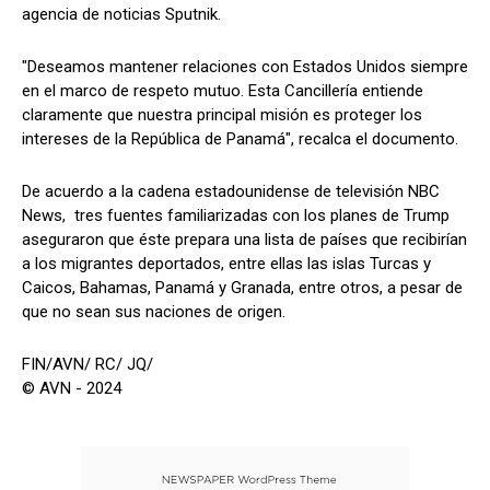
agencia de noticias Sputnik.
"Deseamos mantener relaciones con Estados Unidos siempre
en el marco de respeto mutuo. Esta Cancillería entiende
claramente que nuestra principal misión es proteger los
intereses de la República de Panamá", recalca el documento.
De acuerdo a la cadena estadounidense de televisión NBC
News, tres fuentes familiarizadas con los planes de Trump
aseguraron que éste prepara una lista de países que recibirían
a los migrantes deportados, entre ellas las islas Turcas y
Caicos, Bahamas, Panamá y Granada, entre otros, a pesar de
que no sean sus naciones de origen.
FIN/AVN/ RC/ JQ/
© AVN - 2024