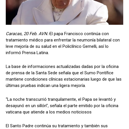
Caracas, 20 Feb. AVN.-
El papa Francisco continúa con
tratamiento médico para enfrentar la neumonía bilateral con
leve mejoría de su salud en el Policlínico Gemelli, así lo
informó Prensa Latina.
La base de informaciones actualizadas dadas por la oficina
de prensa de la Santa Sede señala que el Sumo Pontífice
mantiene condiciones clínicas estacionarias luego de que las
últimas pruebas indican una ligera mejoría.
“La noche transcurrió tranquilamente, el Papa se levantó y
desayunó en un sillón”, señala el parte emitido por la oficina
vaticana que atiende a los medios noticiosos
El Santo Padre continúa su tratamiento y también sus