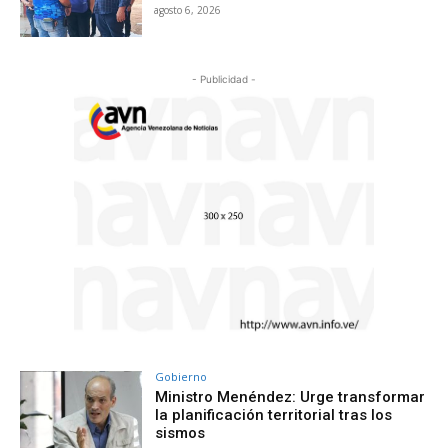
agosto 6, 2026
- Publicidad -
Gobierno
Ministro Menéndez: Urge transformar
la planificación territorial tras los
sismos