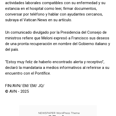
actividades laborales compatibles con su enfermedad y su
estancia en el hospital como leer, firmar documentos,
conversar por teléfono y hablar con ayudantes cercanos,
subraya el Vatican News en su artículo.
Un comunicado divulgado por la Presidencia del Consejo de
ministros refiere que Meloni expresó a Francisco sus deseos
de una pronta recuperación en nombre del Gobierno italiano y
del país.
“Estoy muy feliz de haberlo encontrado alerta y receptivo”,
declaró la mandataria a medios informativos al referirse a su
encuentro con el Pontífice.
FIN/AVN/ EM/ EM/ JQ/
© AVN - 2025