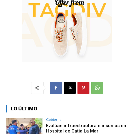
LO ÚLTIMO
Gobierno
Evalúan infraestructura e insumos en
Hospital de Catia La Mar