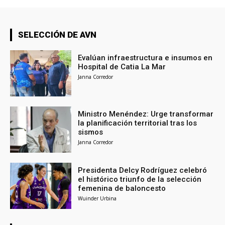
SELECCIÓN DE AVN
Evalúan infraestructura e insumos en
Hospital de Catia La Mar
Janna Corredor
Ministro Menéndez: Urge transformar
la planificación territorial tras los
sismos
Janna Corredor
Presidenta Delcy Rodríguez celebró
el histórico triunfo de la selección
femenina de baloncesto
Wuinder Urbina