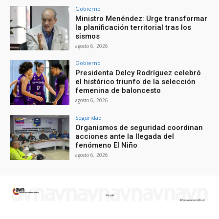
Gobierno
Ministro Menéndez: Urge transformar
la planificación territorial tras los
sismos
agosto 6, 2026
Gobierno
Presidenta Delcy Rodríguez celebró
el histórico triunfo de la selección
femenina de baloncesto
agosto 6, 2026
Seguridad
Organismos de seguridad coordinan
acciones ante la llegada del
fenómeno El Niño
agosto 6, 2026