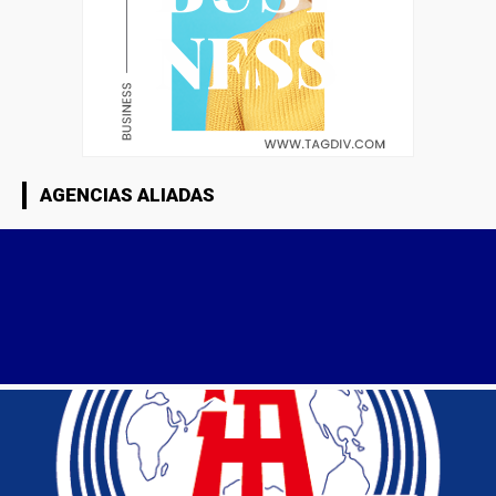
AGENCIAS ALIADAS