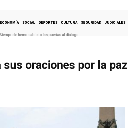
ECONOMÍA
SOCIAL
DEPORTES
CULTURA
SEGURIDAD
JUDICIALES
Siempre le hemos abierto las puertas al diálogo
 sus oraciones por la pa