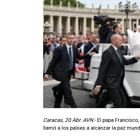
Caracas, 20 Abr. AVN.-
El papa Francisco,
llamó a los países a alcanzar la paz mundi