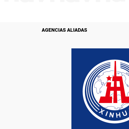
AGENCIAS ALIADAS