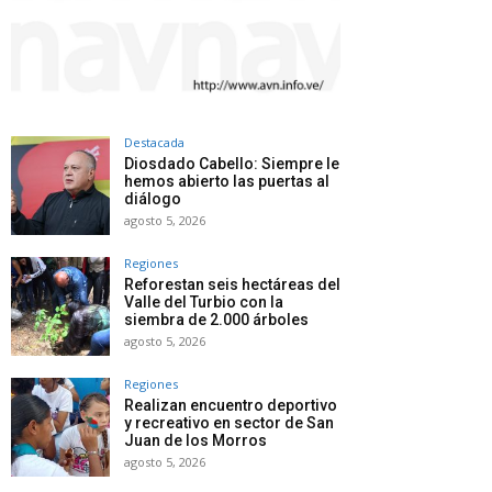
Destacada
Diosdado Cabello: Siempre le
hemos abierto las puertas al
diálogo
agosto 5, 2026
Regiones
Reforestan seis hectáreas del
Valle del Turbio con la
siembra de 2.000 árboles
agosto 5, 2026
Regiones
Realizan encuentro deportivo
y recreativo en sector de San
Juan de los Morros
agosto 5, 2026