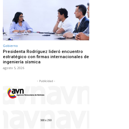
Gobierno
Presidenta Rodríguez lideró encuentro
estratégico con firmas internacionales de
ingeniería sísmica
agosto 5, 2026
- Publicidad -