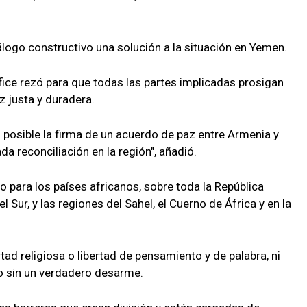
logo constructivo una solución a la situación en Yemen.
tífice rezó para que todas las partes implicadas prosigan
z justa y duradera.
posible la firma de un acuerdo de paz entre Armenia y
a reconciliación en la región", añadió.
o para los países africanos, sobre toda la República
Sur, y las regiones del Sahel, el Cuerno de África y en la
bertad religiosa o libertad de pensamiento y de palabra, ni
o sin un verdadero desarme.