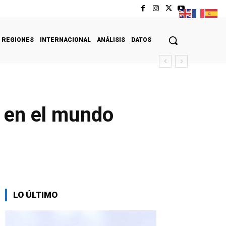
REGIONES
INTERNACIONAL
ANÁLISIS
DATOS
z en el mundo
LO ÚLTIMO