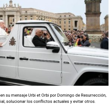
 en su mensaje Urbi et Orbi por Domingo de Resurrección,
al, solucionar los conflictos actuales y evitar otros.