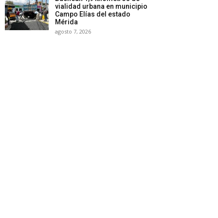
vialidad urbana en municipio
Campo Elías del estado
Mérida
agosto 7, 2026