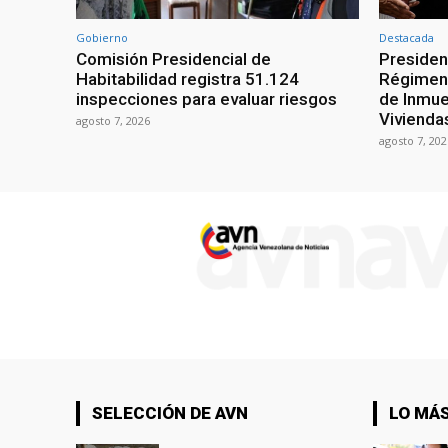
Gobierno
Destacada
Comisión Presidencial de
Presiden
Habitabilidad registra 51.124
Régimen 
inspecciones para evaluar riesgos
de Inmue
Vivienda
agosto 7, 2026
agosto 7, 202
SELECCIÓN DE AVN
LO MÁS