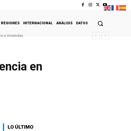
REGIONES
INTERNACIONAL
ANÁLISIS
DATOS
s a Viviendas
encia en
LO ÚLTIMO