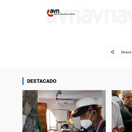
Share
DESTACADO