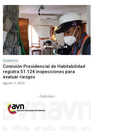
Gobierno
Comisión Presidencial de Habitabilidad
registra 51.124 inspecciones para
evaluar riesgos
agosto 7, 2026
- Publicidad -