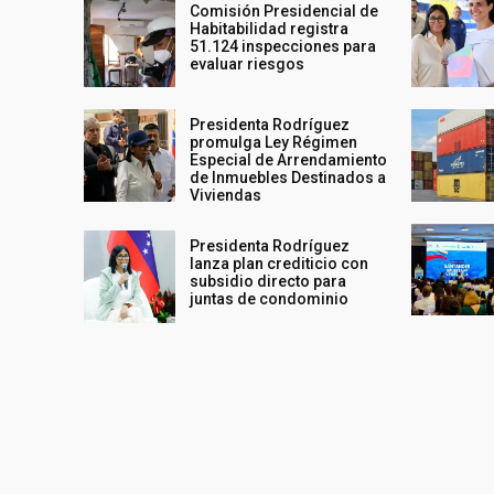
Comisión Presidencial de
Habitabilidad registra
51.124 inspecciones para
evaluar riesgos
Presidenta Rodríguez
promulga Ley Régimen
Especial de Arrendamiento
de Inmuebles Destinados a
Viviendas
Presidenta Rodríguez
lanza plan crediticio con
subsidio directo para
juntas de condominio