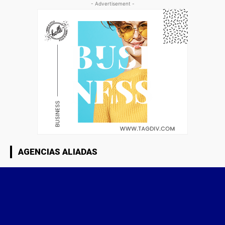
- Advertisement -
AGENCIAS ALIADAS