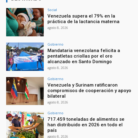
Social
Venezuela supera el 79% en la
práctica de la lactancia materna
agosto 8, 2026
Gobierno
Mandataria venezolana felicita a
pentatletas criollas por el oro
alcanzado en Santo Domingo
agosto 8, 2026
Gobierno
Venezuela y Surinam ratificaron
compromisos de cooperación y apoyo
bilateral
agosto 8, 2026
Gobierno
717.459 toneladas de alimentos se
han distribuido en 2026 en todo el
país
agosto 8, 2026