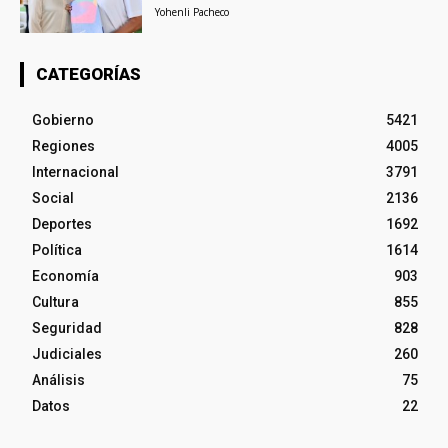
Yohenli Pacheco
CATEGORÍAS
Gobierno
5421
Regiones
4005
Internacional
3791
Social
2136
Deportes
1692
Política
1614
Economía
903
Cultura
855
Seguridad
828
Judiciales
260
Análisis
75
Datos
22