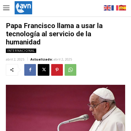
Papa Francisco llama a usar la
tecnología al servicio de la
humanidad
INTERNACIONAL
abril 2, 2025
Actualizado:
abril 2, 2025