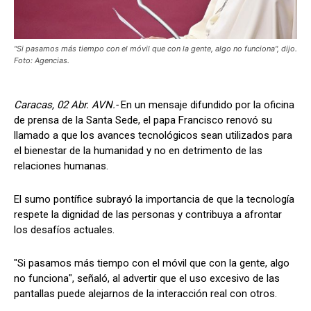
"Si pasamos más tiempo con el móvil que con la gente, algo no funciona", dijo.
Foto: Agencias.
Caracas, 02 Abr. AVN.-
En un mensaje difundido por la oficina
de prensa de la Santa Sede, el papa Francisco renovó su
llamado a que los avances tecnológicos sean utilizados para
el bienestar de la humanidad y no en detrimento de las
relaciones humanas.
El sumo pontífice subrayó la importancia de que la tecnología
respete la dignidad de las personas y contribuya a afrontar
los desafíos actuales.
"Si pasamos más tiempo con el móvil que con la gente, algo
no funciona", señaló, al advertir que el uso excesivo de las
pantallas puede alejarnos de la interacción real con otros.