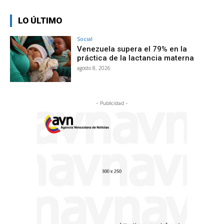
LO ÚLTIMO
Social
Venezuela supera el 79% en la
práctica de la lactancia materna
agosto 8, 2026
- Publicidad -