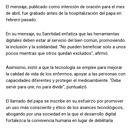
El mensaje, publicado como intención de oración para el mes
de abril, fue grabado antes de la hospitalización del papa en
febrero pasado.
En su mensaje, su Sanrtidad enfatiza que las herramientas
digitales deben estar al servicio del bien común, promoviendo
la inclusión y la solidaridad. "No pueden beneficiar solo a unos
pocos mientras que otros quedan excluidos", afirmó.
Asimismo, instó a que la tecnología se emplee para mejorar
la calidad de vida de los enfermos, apoyar a las personas con
capacidades diferentes y proteger el medioambiente. "Debe
servir para unir, no para dividir", puntualizó.
El llamado del papa se inscribe en su esfuerzo por promover
un uso más consciente y ético de los avances tecnológicos,
abogando por una sociedad en la que el desarrollo digital
fortalezca la convivencia humana en lugar de debilitarla.