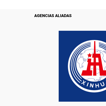
AGENCIAS ALIADAS