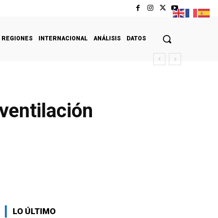
REGIONES
INTERNACIONAL
ANÁLISIS
DATOS
ventilación
LO ÚLTIMO