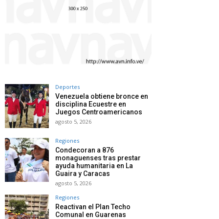
Deportes
Venezuela obtiene bronce en
disciplina Ecuestre en
Juegos Centroamericanos
agosto 5, 2026
Regiones
Condecoran a 876
monaguenses tras prestar
ayuda humanitaria en La
Guaira y Caracas
agosto 5, 2026
Regiones
Reactivan el Plan Techo
Comunal en Guarenas