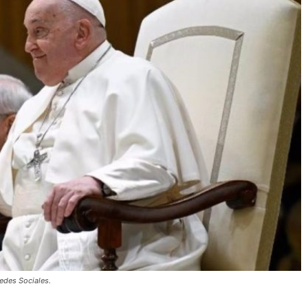
Redes Sociales.