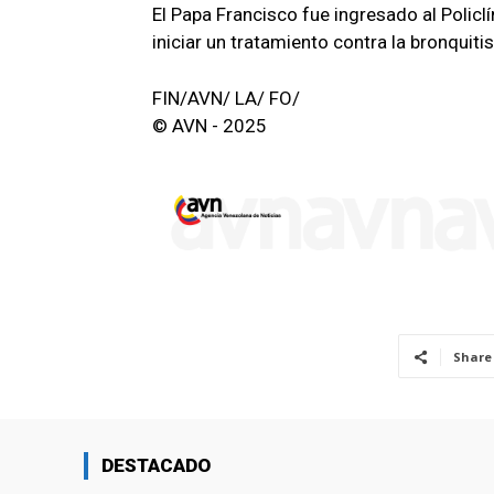
El Papa Francisco fue ingresado al Policl
iniciar un tratamiento contra la bronquiti
FIN/AVN/ LA/ FO/
© AVN - 2025
Share
DESTACADO