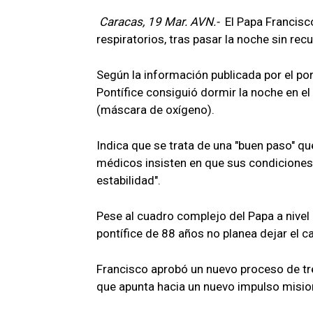
Caracas, 19 Mar. AVN.-
El Papa Francisc
respiratorios, tras pasar la noche sin recu
Según la información publicada por el por
Pontífice consiguió dormir la noche en el 
(máscara de oxígeno).
Indica que se trata de una "buen paso" q
médicos insisten en que sus condiciones 
estabilidad".
Pese al cuadro complejo del Papa a nivel 
pontífice de 88 años no planea dejar el c
Francisco aprobó un nuevo proceso de tre
que apunta hacia un nuevo impulso misio