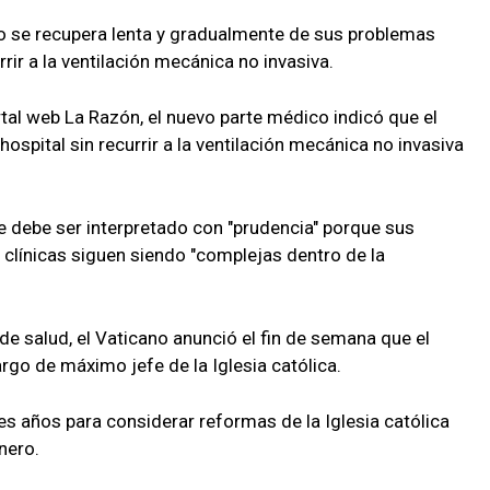
o se recupera lenta y gradualmente de sus problemas
rrir a la ventilación mecánica no invasiva.
tal web La Razón, el nuevo parte médico indicó que el
hospital sin recurrir a la ventilación mecánica no invasiva
ue debe ser interpretado con "prudencia" porque sus
clínicas siguen siendo "complejas dentro de la
de salud, el Vaticano anunció el fin de semana que el
argo de máximo jefe de la Iglesia católica.
s años para considerar reformas de la Iglesia católica
nero.