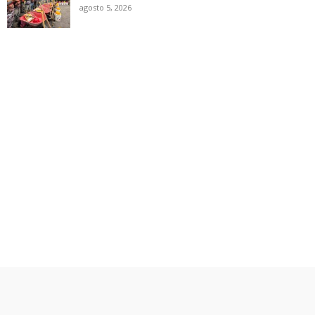
agosto 5, 2026