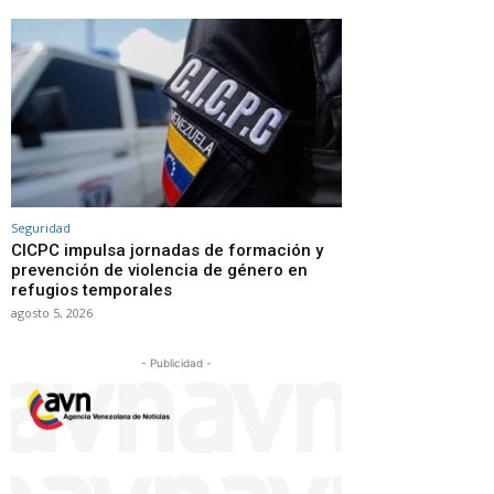
Seguridad
CICPC impulsa jornadas de formación y
prevención de violencia de género en
refugios temporales
agosto 5, 2026
- Publicidad -