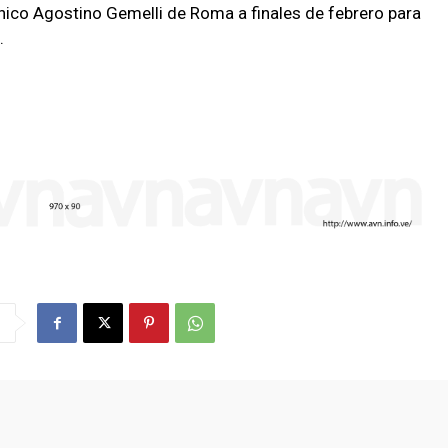
ínico Agostino Gemelli de Roma a finales de febrero para
s.