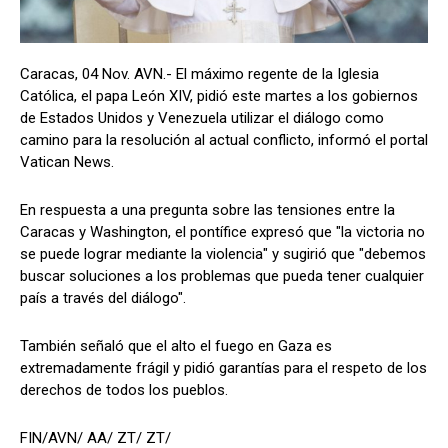
Caracas, 04 Nov. AVN.- El máximo regente de la Iglesia
Católica, el papa León XIV, pidió este martes a los gobiernos
de Estados Unidos y Venezuela utilizar el diálogo como
camino para la resolución al actual conflicto, informó el portal
Vatican News.
En respuesta a una pregunta sobre las tensiones entre la
Caracas y Washington, el pontífice expresó que "la victoria no
se puede lograr mediante la violencia" y sugirió que "debemos
buscar soluciones a los problemas que pueda tener cualquier
país a través del diálogo".
También señaló que el alto el fuego en Gaza es
extremadamente frágil y pidió garantías para el respeto de los
derechos de todos los pueblos.
FIN/AVN/ AA/ ZT/ ZT/