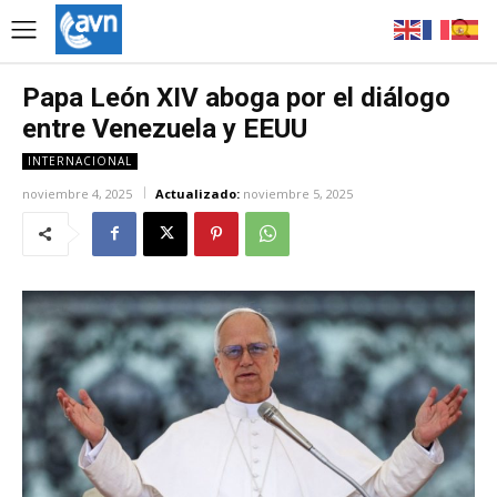
Papa León XIV aboga por el diálogo
entre Venezuela y EEUU
INTERNACIONAL
noviembre 4, 2025
Actualizado:
noviembre 5, 2025