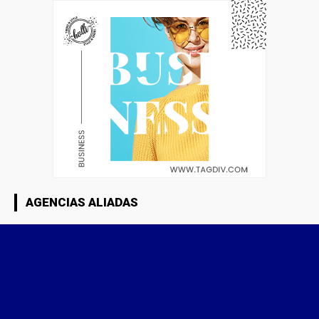
AGENCIAS ALIADAS