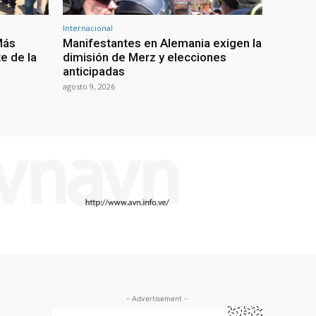
Internacional
Más
Manifestantes en Alemania exigen la
e de la
dimisión de Merz y elecciones
anticipadas
agosto 9, 2026
- Advertisement -