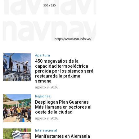
Apertura
450 megavatios de la
capacidad termoeléctrica
perdida por los sismos será
restaurada la próxima
semana
agosto 9, 2026
Regiones
Despliegan Plan Guarenas
Más Humana en sectores al
oeste de la ciudad
agosto 9, 2026
Internacional
Manifestantes en Alemania