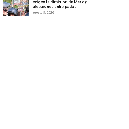
exigen la dimisión de Merz y
elecciones anticipadas
agosto 9, 2026