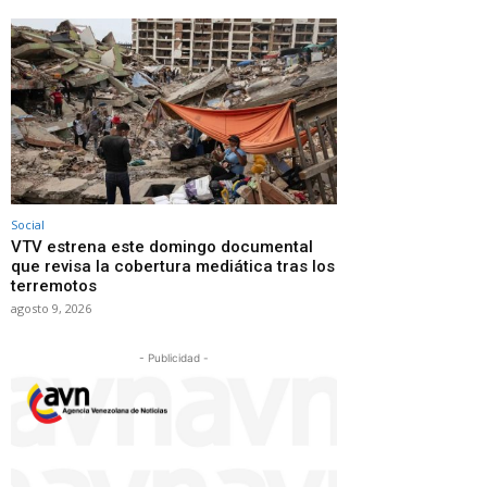
Social
VTV estrena este domingo documental
que revisa la cobertura mediática tras los
terremotos
agosto 9, 2026
- Publicidad -