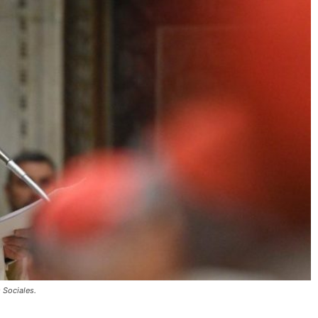
 Sociales.