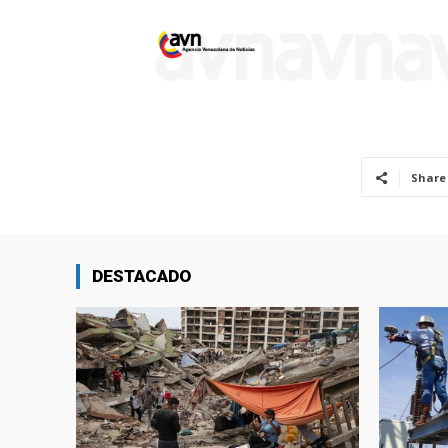
Share
DESTACADO