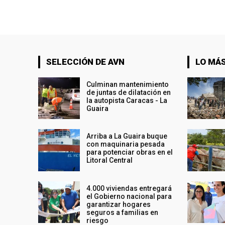
SELECCIÓN DE AVN
LO MÁS
Culminan mantenimiento
de juntas de dilatación en
la autopista Caracas - La
Guaira
Arriba a La Guaira buque
con maquinaria pesada
para potenciar obras en el
Litoral Central
4.000 viviendas entregará
el Gobierno nacional para
garantizar hogares
seguros a familias en
riesgo