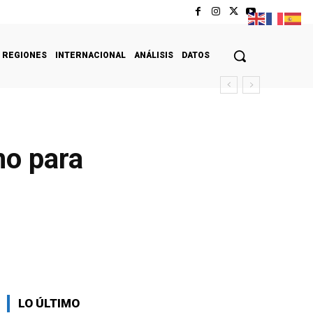
REGIONES
INTERNACIONAL
ANÁLISIS
DATOS
no para
LO ÚLTIMO