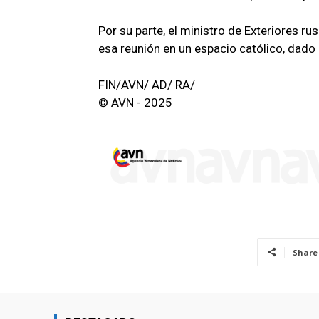
Por su parte, el ministro de Exteriores ru
esa reunión en un espacio católico, dado
FIN/AVN/ AD/ RA/
© AVN - 2025
Share