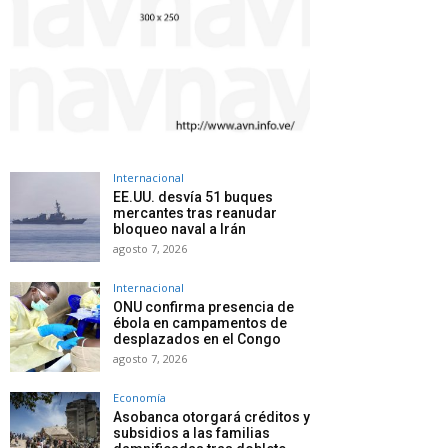
Internacional
EE.UU. desvía 51 buques
mercantes tras reanudar
bloqueo naval a Irán
agosto 7, 2026
Internacional
ONU confirma presencia de
ébola en campamentos de
desplazados en el Congo
agosto 7, 2026
Economía
Asobanca otorgará créditos y
subsidios a las familias