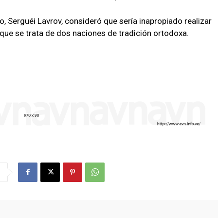
so, Serguéi Lavrov, consideró que sería inapropiado realizar
 que se trata de dos naciones de tradición ortodoxa.