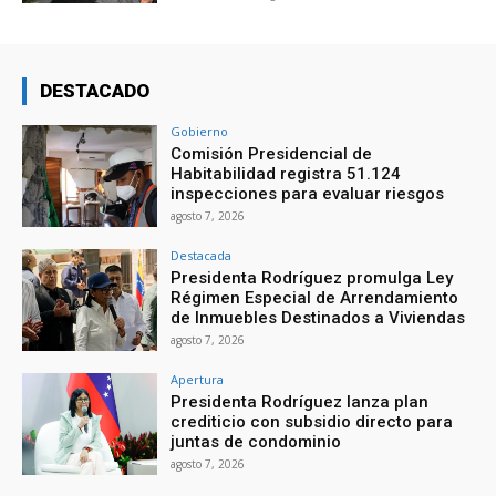
DESTACADO
Gobierno
Comisión Presidencial de
Habitabilidad registra 51.124
inspecciones para evaluar riesgos
agosto 7, 2026
Destacada
Presidenta Rodríguez promulga Ley
Régimen Especial de Arrendamiento
de Inmuebles Destinados a Viviendas
agosto 7, 2026
Apertura
Presidenta Rodríguez lanza plan
crediticio con subsidio directo para
juntas de condominio
agosto 7, 2026