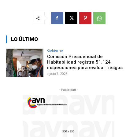
LO ÚLTIMO
Gobierno
Comisión Presidencial de
Habitabilidad registra 51.124
inspecciones para evaluar riesgos
agosto 7, 2026
- Publicidad -