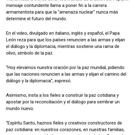
mensaje contundente llama a poner fin a la carrera
armamentista para que la "amenaza nuclear" nunca más
determine el futuro del mundo.
En el video, divulgado en italiano, inglés y español, el Papa
León reza para que los países renuncien a las armas y elijan
el diálogo y la diplomacia, mientras sostiene una rama de
olivo, símbolo de la paz.
“Hoy elevamos nuestra oración por la paz mundial, pidiendo
que las naciones renuncien a las armas y elijan el camino del
diálogo y la diplomacia”, expresó.
Asimismo, insta a los fieles a construir la paz cotidiana y
apostar por la reconciliación y el diálogo para sembrar un
mundo nuevo.
“Espíritu Santo, haznos fieles y creativos constructores de
paz cotidiana: en nuestros corazones, en nuestras familias,