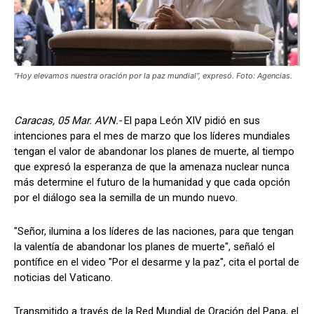
“Hoy elevamos nuestra oración por la paz mundial”, expresó. Foto: Agencias.
Caracas, 05 Mar. AVN.-
El papa León XIV pidió en sus
intenciones para el mes de marzo que los líderes mundiales
tengan el valor de abandonar los planes de muerte, al tiempo
que expresó la esperanza de que la amenaza nuclear nunca
más determine el futuro de la humanidad y que cada opción
por el diálogo sea la semilla de un mundo nuevo.
"Señor, ilumina a los líderes de las naciones, para que tengan
la valentía de abandonar los planes de muerte", señaló el
pontífice en el video "Por el desarme y la paz", cita el portal de
noticias del Vaticano.
Transmitido a través de la Red Mundial de Oración del Papa, el