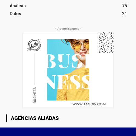
Análisis
75
Datos
21
- Advertisement -
AGENCIAS ALIADAS