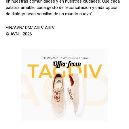
en nuestras comunidades y en nuestras ciudades. Que cada
palabra amable, cada gesto de reconciliación y cada opción
de diálogo sean semillas de un mundo nuevo”.
FIN/AVN/ DM/ ARP/ ARP/
© AVN - 2026