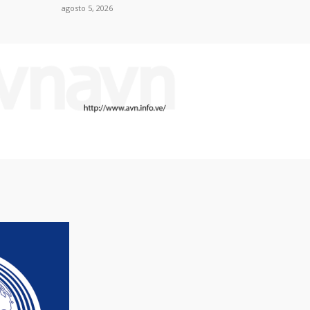
agosto 5, 2026