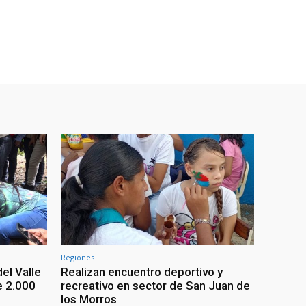
Regiones
el Valle
Realizan encuentro deportivo y
e 2.000
recreativo en sector de San Juan de
los Morros