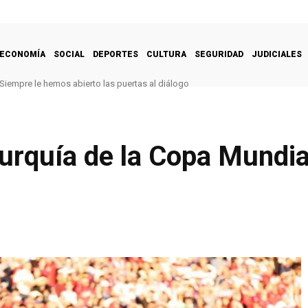
ECONOMÍA
SOCIAL
DEPORTES
CULTURA
SEGURIDAD
JUDICIALES
Siempre le hemos abierto las puertas al diálogo
urquía de la Copa Mundia