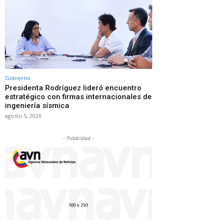
Gobierno
Presidenta Rodríguez lideró encuentro
estratégico con firmas internacionales de
ingeniería sísmica
agosto 5, 2026
- Publicidad -