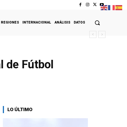
REGIONES
INTERNACIONAL
ANÁLISIS
DATOS
l de Fútbol
LO ÚLTIMO