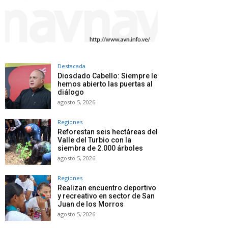
Destacada
Diosdado Cabello: Siempre le
hemos abierto las puertas al
diálogo
agosto 5, 2026
Regiones
Reforestan seis hectáreas del
Valle del Turbio con la
siembra de 2.000 árboles
agosto 5, 2026
Regiones
Realizan encuentro deportivo
y recreativo en sector de San
Juan de los Morros
agosto 5, 2026