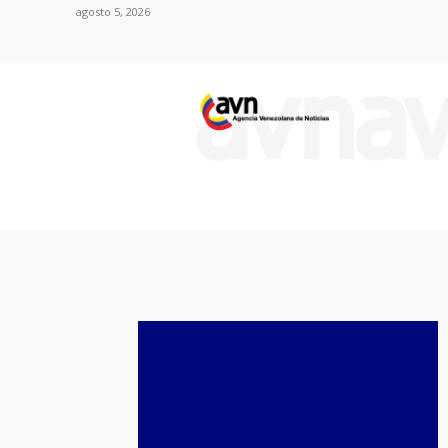
agosto 5, 2026