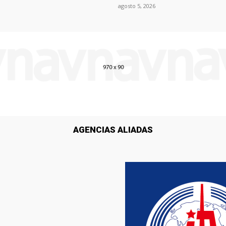
agosto 5, 2026
AGENCIAS ALIADAS