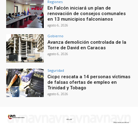
Regiones
En Falcón iniciará un plan de
renovación de consejos comunales
en 13 municipios falconianos
agosto 6, 2026
Gobierno
Avanza demolición controlada de la
Torre de David en Caracas
agosto 6, 2026
Seguridad
Cicpc rescata a 14 personas víctimas
de falsas ofertas de empleo en
Trinidad y Tobago
agosto 6, 2026