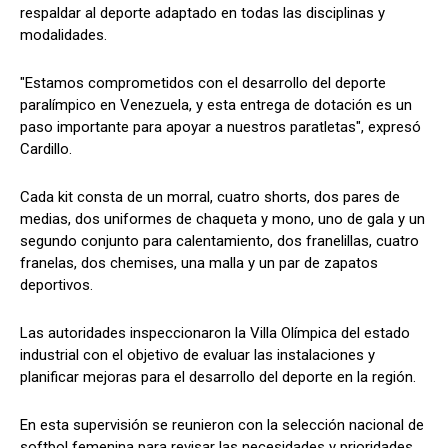
respaldar al deporte adaptado en todas las disciplinas y
modalidades.
"Estamos comprometidos con el desarrollo del deporte
paralímpico en Venezuela, y esta entrega de dotación es un
paso importante para apoyar a nuestros paratletas", expresó
Cardillo.
Cada kit consta de un morral, cuatro shorts, dos pares de
medias, dos uniformes de chaqueta y mono, uno de gala y un
segundo conjunto para calentamiento, dos franelillas, cuatro
franelas, dos chemises, una malla y un par de zapatos
deportivos.
Las autoridades inspeccionaron la Villa Olímpica del estado
industrial con el objetivo de evaluar las instalaciones y
planificar mejoras para el desarrollo del deporte en la región.
En esta supervisión se reunieron con la selección nacional de
softbol femenina para revisar las necesidades y prioridades