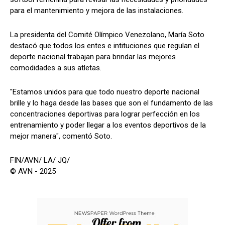
para el mantenimiento y mejora de las instalaciones.
La presidenta del Comité Olímpico Venezolano, María Soto
destacó que todos los entes e intituciones que regulan el
deporte nacional trabajan para brindar las mejores
comodidades a sus atletas.
"Estamos unidos para que todo nuestro deporte nacional
brille y lo haga desde las bases que son el fundamento de las
concentraciones deportivas para lograr perfección en los
entrenamiento y poder llegar a los eventos deportivos de la
mejor manera", comentó Soto.
FIN/AVN/ LA/ JQ/
© AVN - 2025