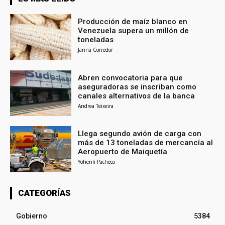
Producción de maíz blanco en
Venezuela supera un millón de
toneladas
Janna Corredor
Abren convocatoria para que
aseguradoras se inscriban como
canales alternativos de la banca
Andrea Teixeira
Llega segundo avión de carga con
más de 13 toneladas de mercancía al
Aeropuerto de Maiquetía
Yohenli Pacheco
CATEGORÍAS
Gobierno
5384