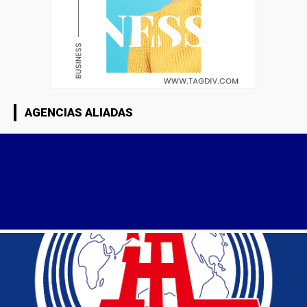
AGENCIAS ALIADAS