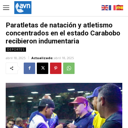
Paratletas de natación y atletismo
concentrados en el estado Carabobo
recibieron indumentaria
DEPORTES
abril 18, 2025
Actualizado:
abril 18, 2025