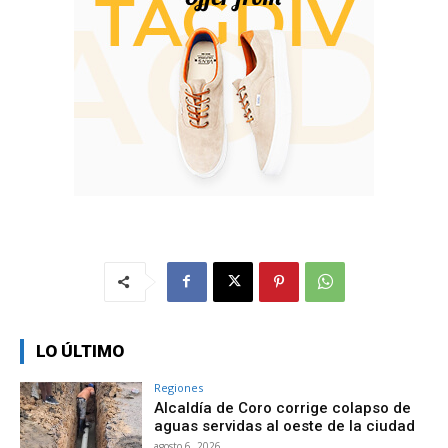
LO ÚLTIMO
Regiones
Alcaldía de Coro corrige colapso de
aguas servidas al oeste de la ciudad
agosto 6, 2026