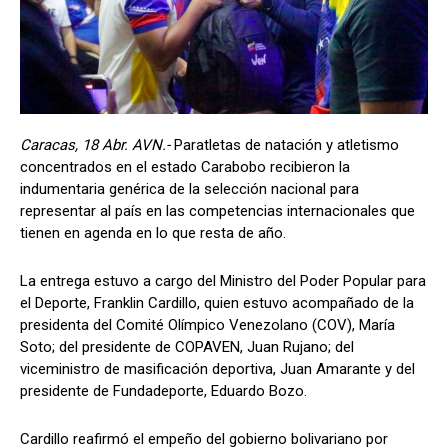
Caracas, 18 Abr. AVN.-
Paratletas de natación y atletismo
concentrados en el estado Carabobo recibieron la
indumentaria genérica de la selección nacional para
representar al país en las competencias internacionales que
tienen en agenda en lo que resta de año.
La entrega estuvo a cargo del Ministro del Poder Popular para
el Deporte, Franklin Cardillo, quien estuvo acompañado de la
presidenta del Comité Olímpico Venezolano (COV), María
Soto; del presidente de COPAVEN, Juan Rujano; del
viceministro de masificación deportiva, Juan Amarante y del
presidente de Fundadeporte, Eduardo Bozo.
Cardillo reafirmó el empeño del gobierno bolivariano por