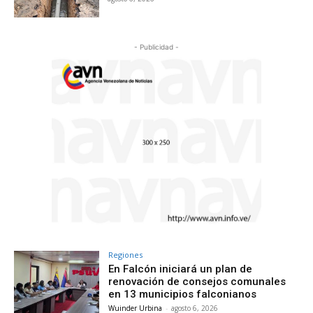
- Publicidad -
Regiones
En Falcón iniciará un plan de
renovación de consejos comunales
en 13 municipios falconianos
Wuinder Urbina
-
agosto 6, 2026