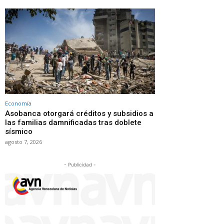
Economía
Asobanca otorgará créditos y subsidios a
las familias damnificadas tras doblete
sísmico
agosto 7, 2026
- Publicidad -