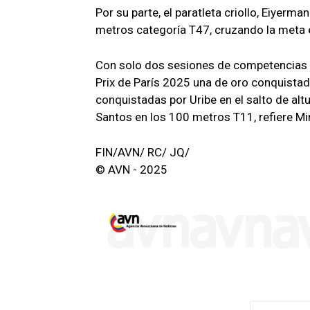
Por su parte, el paratleta criollo, Eiyerm
metros categoría T47, cruzando la meta 
Con solo dos sesiones de competencias 
Prix de París 2025 una de oro conquistad
conquistadas por Uribe en el salto de a
Santos en los 100 metros T11, refiere Mi
FIN/AVN/ RC/ JQ/
© AVN - 2025