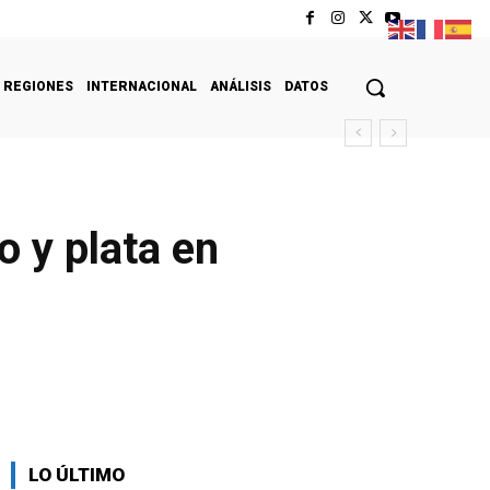
REGIONES
INTERNACIONAL
ANÁLISIS
DATOS
 y plata en
LO ÚLTIMO