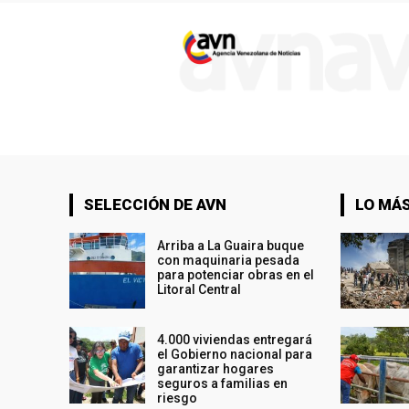
SELECCIÓN DE AVN
LO MÁS
Arriba a La Guaira buque
con maquinaria pesada
para potenciar obras en el
Litoral Central
4.000 viviendas entregará
el Gobierno nacional para
garantizar hogares
seguros a familias en
riesgo