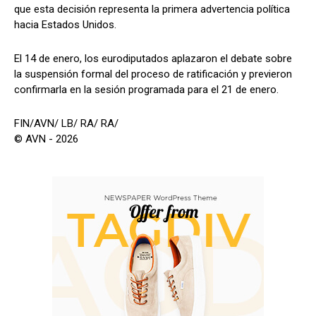
que esta decisión representa la primera advertencia política
hacia Estados Unidos.
El 14 de enero, los eurodiputados aplazaron el debate sobre
la suspensión formal del proceso de ratificación y previeron
confirmarla en la sesión programada para el 21 de enero.
FIN/AVN/ LB/ RA/ RA/
© AVN - 2026