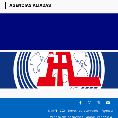
AGENCIAS ALIADAS
© AVN – 2024. Derechos reservados | Agencia
Venezolana de Noticias. Caracas, Venezuela.