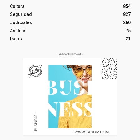
Cultura
854
Seguridad
827
Judiciales
260
Análisis
75
Datos
21
- Advertisement -