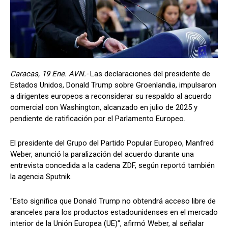
Caracas, 19 Ene. AVN.-
Las declaraciones del presidente de
Estados Unidos, Donald Trump sobre Groenlandia, impulsaron
a dirigentes europeos a reconsiderar su respaldo al acuerdo
comercial con Washington, alcanzado en julio de 2025 y
pendiente de ratificación por el Parlamento Europeo.
El presidente del Grupo del Partido Popular Europeo, Manfred
Weber, anunció la paralización del acuerdo durante una
entrevista concedida a la cadena ZDF, según reportó también
la agencia Sputnik.
"Esto significa que Donald Trump no obtendrá acceso libre de
aranceles para los productos estadounidenses en el mercado
interior de la Unión Europea (UE)", afirmó Weber, al señalar