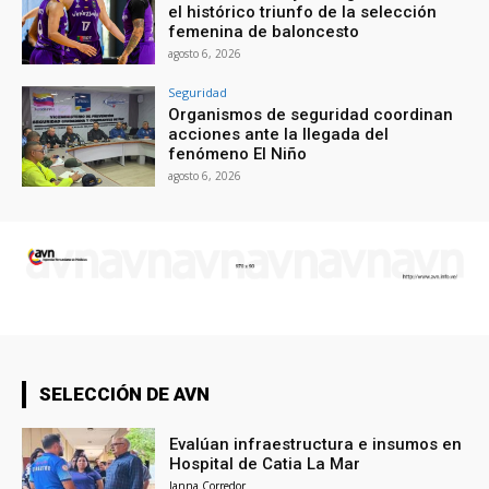
el histórico triunfo de la selección
femenina de baloncesto
agosto 6, 2026
Seguridad
Organismos de seguridad coordinan
acciones ante la llegada del
fenómeno El Niño
agosto 6, 2026
SELECCIÓN DE AVN
Evalúan infraestructura e insumos en
Hospital de Catia La Mar
Janna Corredor