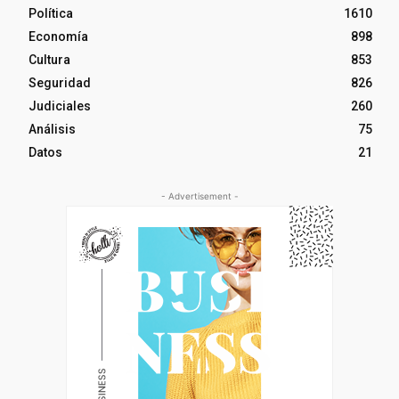
Política
1610
Economía
898
Cultura
853
Seguridad
826
Judiciales
260
Análisis
75
Datos
21
- Advertisement -