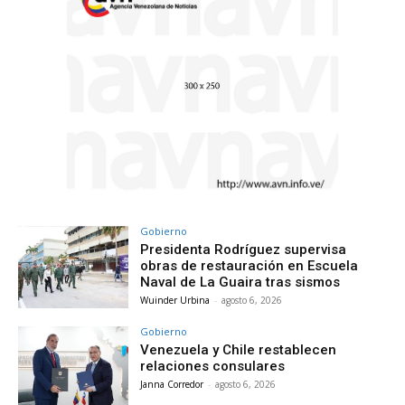
Gobierno
Presidenta Rodríguez supervisa
obras de restauración en Escuela
Naval de La Guaira tras sismos
Wuinder Urbina
-
agosto 6, 2026
Gobierno
Venezuela y Chile restablecen
relaciones consulares
Janna Corredor
-
agosto 6, 2026