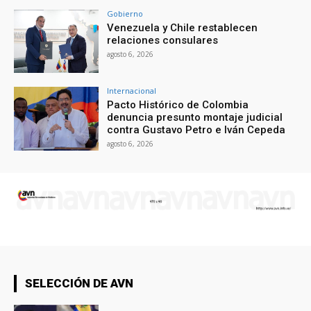
Gobierno
Venezuela y Chile restablecen
relaciones consulares
agosto 6, 2026
Internacional
Pacto Histórico de Colombia
denuncia presunto montaje judicial
contra Gustavo Petro e Iván Cepeda
agosto 6, 2026
SELECCIÓN DE AVN