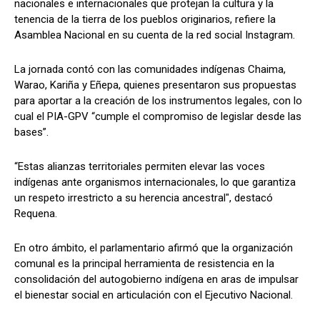
nacionales e internacionales que protejan la cultura y la
tenencia de la tierra de los pueblos originarios, refiere la
Asamblea Nacional en su cuenta de la red social Instagram.
La jornada contó con las comunidades indígenas Chaima,
Warao, Kariña y Eñepa, quienes presentaron sus propuestas
para aportar a la creación de los instrumentos legales, con lo
cual el PIA-GPV “cumple el compromiso de legislar desde las
bases”.
“Estas alianzas territoriales permiten elevar las voces
indígenas ante organismos internacionales, lo que garantiza
un respeto irrestricto a su herencia ancestral", destacó
Requena.
En otro ámbito, el parlamentario afirmó que la organización
comunal es la principal herramienta de resistencia en la
consolidación del autogobierno indígena en aras de impulsar
el bienestar social en articulación con el Ejecutivo Nacional.