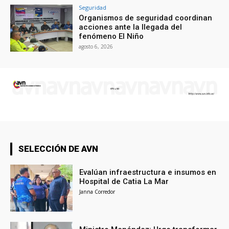
Seguridad
Organismos de seguridad coordinan
acciones ante la llegada del
fenómeno El Niño
agosto 6, 2026
SELECCIÓN DE AVN
Evalúan infraestructura e insumos en
Hospital de Catia La Mar
Janna Corredor