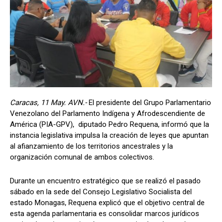
Caracas, 11 May. AVN.-
El presidente del Grupo Parlamentario
Venezolano del Parlamento Indígena y Afrodescendiente de
América (PIA-GPV), diputado Pedro Requena, informó que la
instancia legislativa impulsa la creación de leyes que apuntan
al afianzamiento de los territorios ancestrales y la
organización comunal de ambos colectivos.
Durante un encuentro estratégico que se realizó el pasado
sábado en la sede del Consejo Legislativo Socialista del
estado Monagas, Requena explicó que el objetivo central de
esta agenda parlamentaria es consolidar marcos jurídicos