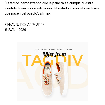
“Estamos demostrando que la palabra se cumple nuestra
identidad guía la consolidación del estado comunal con leyes
que nacen del pueblo”, afirmó.
FIN/AVN/ RC/ ARP/ ARP/
© AVN - 2026