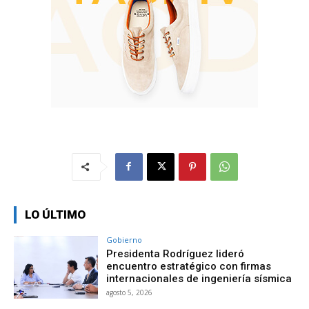
LO ÚLTIMO
Gobierno
Presidenta Rodríguez lideró
encuentro estratégico con firmas
internacionales de ingeniería sísmica
agosto 5, 2026