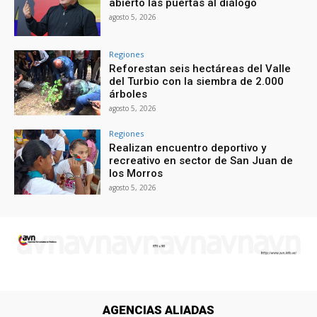
abierto las puertas al diálogo
agosto 5, 2026
Regiones
Reforestan seis hectáreas del Valle
del Turbio con la siembra de 2.000
árboles
agosto 5, 2026
Regiones
Realizan encuentro deportivo y
recreativo en sector de San Juan de
los Morros
agosto 5, 2026
AGENCIAS ALIADAS