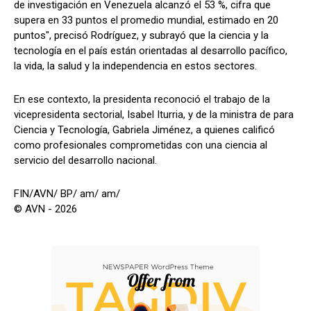
de investigación en Venezuela alcanzó el 53 %, cifra que
supera en 33 puntos el promedio mundial, estimado en 20
puntos", precisó Rodríguez, y subrayó que la ciencia y la
tecnología en el país están orientadas al desarrollo pacífico,
la vida, la salud y la independencia en estos sectores.
En ese contexto, la presidenta reconoció el trabajo de la
vicepresidenta sectorial, Isabel Iturria, y de la ministra de para
Ciencia y Tecnología, Gabriela Jiménez, a quienes calificó
como profesionales comprometidas con una ciencia al
servicio del desarrollo nacional.
FIN/AVN/ BP/ am/ am/
© AVN - 2026