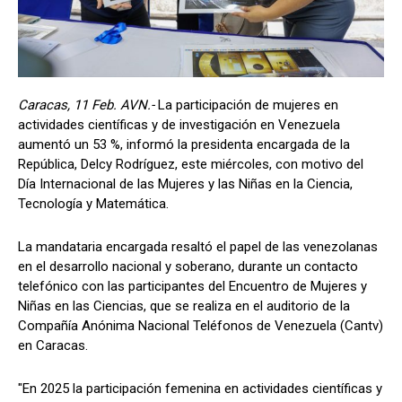
Caracas, 11 Feb. AVN.-
La participación de mujeres en
actividades científicas y de investigación en Venezuela
aumentó un 53 %, informó la presidenta encargada de la
República, Delcy Rodríguez, este miércoles, con motivo del
Día Internacional de las Mujeres y las Niñas en la Ciencia,
Tecnología y Matemática.
La mandataria encargada resaltó el papel de las venezolanas
en el desarrollo nacional y soberano, durante un contacto
telefónico con las participantes del Encuentro de Mujeres y
Niñas en las Ciencias, que se realiza en el auditorio de la
Compañía Anónima Nacional Teléfonos de Venezuela (Cantv)
en Caracas.
"En 2025 la participación femenina en actividades científicas y