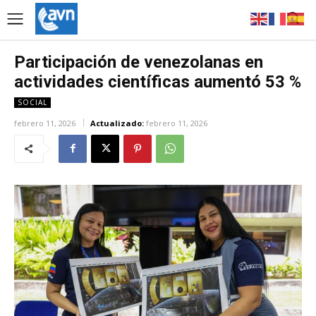
Participación de venezolanas en
actividades científicas aumentó 53 %
SOCIAL
febrero 11, 2026
Actualizado:
febrero 11, 2026