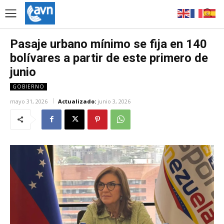
Pasaje urbano mínimo se fija en 140
bolívares a partir de este primero de
junio
GOBIERNO
mayo 31, 2026
Actualizado:
junio 3, 2026