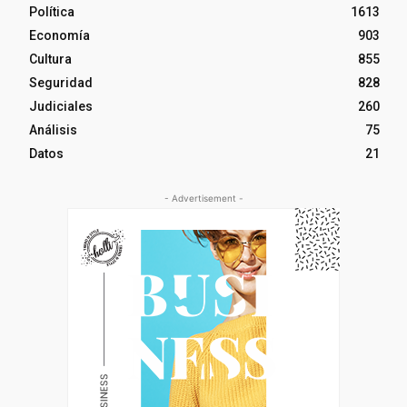
Política
1613
Economía
903
Cultura
855
Seguridad
828
Judiciales
260
Análisis
75
Datos
21
- Advertisement -