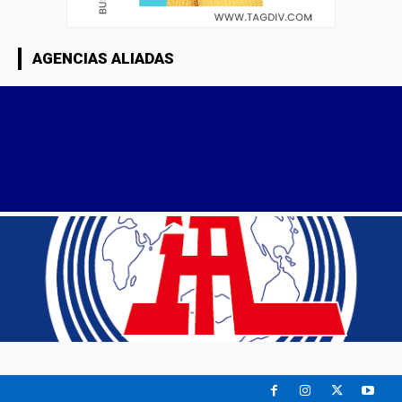
AGENCIAS ALIADAS