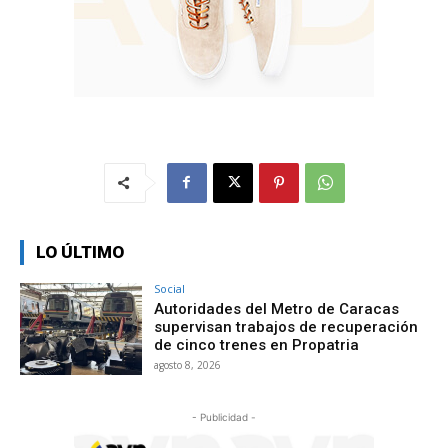
LO ÚLTIMO
Social
Autoridades del Metro de Caracas
supervisan trabajos de recuperación
de cinco trenes en Propatria
agosto 8, 2026
- Publicidad -