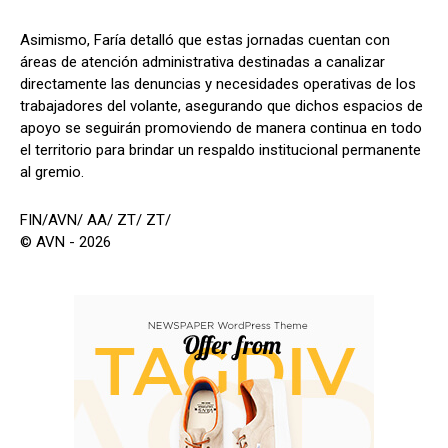
Asimismo, Faría detalló que estas jornadas cuentan con
áreas de atención administrativa destinadas a canalizar
directamente las denuncias y necesidades operativas de los
trabajadores del volante, asegurando que dichos espacios de
apoyo se seguirán promoviendo de manera continua en todo
el territorio para brindar un respaldo institucional permanente
al gremio.
FIN/AVN/ AA/ ZT/ ZT/
© AVN - 2026