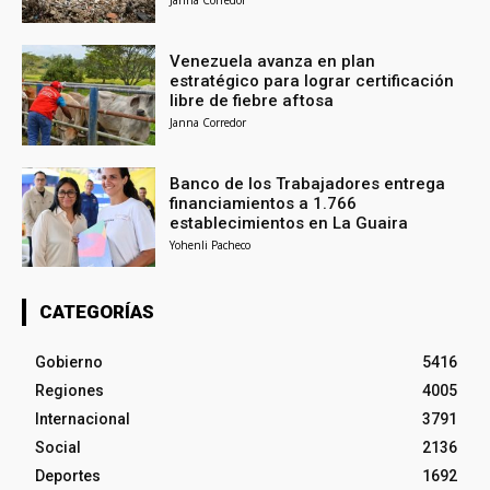
Venezuela avanza en plan
estratégico para lograr certificación
libre de fiebre aftosa
Janna Corredor
Banco de los Trabajadores entrega
financiamientos a 1.766
establecimientos en La Guaira
Yohenli Pacheco
CATEGORÍAS
Gobierno
5416
Regiones
4005
Internacional
3791
Social
2136
Deportes
1692