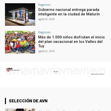
Regiones
Gobierno nacional entrega parada
inteligente en la ciudad de Maturín
agosto 8, 2026
Regiones
Más de 1.000 niños disfrutan el inicio
del plan vacacional en los Valles del
Tuy
agosto 8, 2026
SELECCIÓN DE AVN