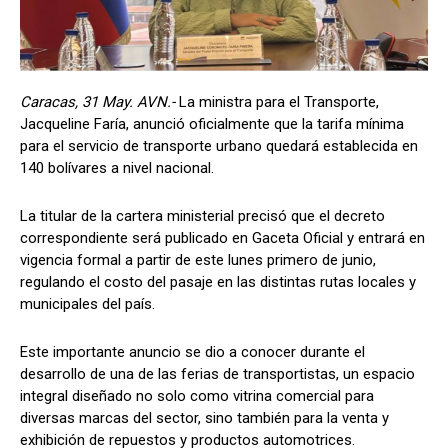
Caracas, 31 May. AVN.-
La ministra para el Transporte,
Jacqueline Faría, anunció oficialmente que la tarifa mínima
para el servicio de transporte urbano quedará establecida en
140 bolívares a nivel nacional.
La titular de la cartera ministerial precisó que el decreto
correspondiente será publicado en Gaceta Oficial y entrará en
vigencia formal a partir de este lunes primero de junio,
regulando el costo del pasaje en las distintas rutas locales y
municipales del país.
Este importante anuncio se dio a conocer durante el
desarrollo de una de las ferias de transportistas, un espacio
integral diseñado no solo como vitrina comercial para
diversas marcas del sector, sino también para la venta y
exhibición de repuestos y productos automotrices.