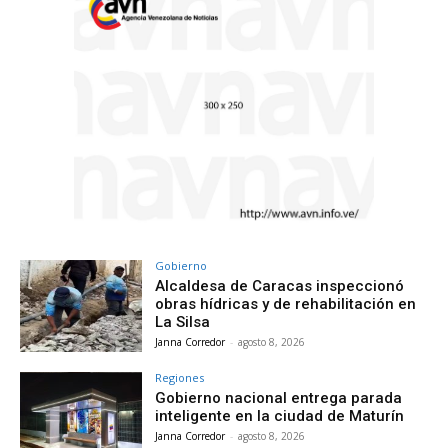
Gobierno
Alcaldesa de Caracas inspeccionó
obras hídricas y de rehabilitación en
La Silsa
Janna Corredor
-
agosto 8, 2026
Regiones
Gobierno nacional entrega parada
inteligente en la ciudad de Maturín
Janna Corredor
-
agosto 8, 2026