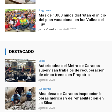
Regiones
Más de 1.000 niños disfrutan el inicio
del plan vacacional en los Valles del
Tuy
Janna Corredor
-
agosto 8, 2026
DESTACADO
Social
Autoridades del Metro de Caracas
supervisan trabajos de recuperación
de cinco trenes en Propatria
agosto 8, 2026
Gobierno
Alcaldesa de Caracas inspeccionó
obras hídricas y de rehabilitación en
La Silsa
agosto 8, 2026