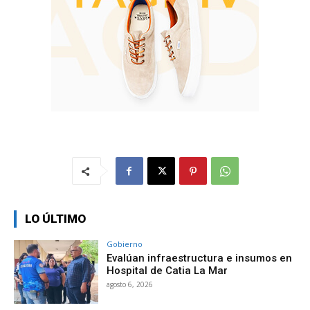
LO ÚLTIMO
Gobierno
Evalúan infraestructura e insumos en
Hospital de Catia La Mar
agosto 6, 2026