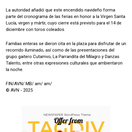
La autoridad añadió que este encendido navideño forma
parte del cronograma de las ferias en honor a la Virgen Santa
Lucía, virgen y mártir, cuyo cierre está previsto para el 14 de
diciembre con toros coleados.
Familias enteras se dieron cita en la plaza para disfrutar de un
recorrido iluminado, así como de las presentaciones del
grupo gaitero Cutamvo, La Parrandita del Milagro y Danzas
Talento, entre otras expresiones culturales que ambientaron
la noche.
FIN/AVN/ MB/ am/ am/
© AVN - 2025