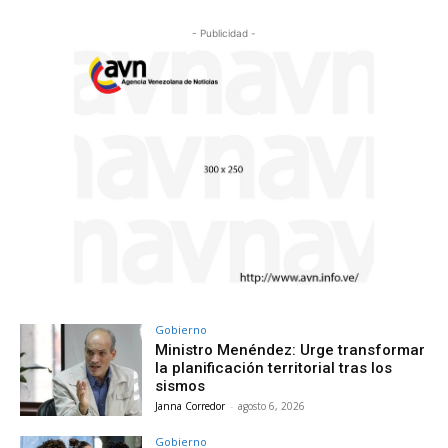
- Publicidad -
Gobierno
Ministro Menéndez: Urge transformar
la planificación territorial tras los
sismos
Janna Corredor
-
agosto 6, 2026
Gobierno