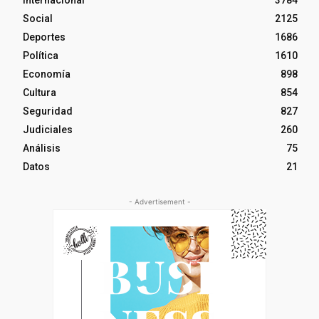
Social
2125
Deportes
1686
Política
1610
Economía
898
Cultura
854
Seguridad
827
Judiciales
260
Análisis
75
Datos
21
- Advertisement -