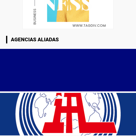
AGENCIAS ALIADAS