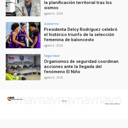
la planificación territorial tras los
sismos
agosto 6, 2026
Gobierno
Presidenta Delcy Rodríguez celebró
el histórico triunfo de la selección
femenina de baloncesto
agosto 6, 2026
Seguridad
Organismos de seguridad coordinan
acciones ante la llegada del
fenómeno El Niño
agosto 6, 2026