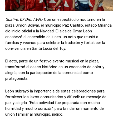
Guatire, 07 Dic. AVN.-
Con un espectáculo nocturno en la
plaza Simón Bolívar, el municipio Paz Castillo, estado Miranda,
dio inicio oficial a la Navidad. El alcalde Omar León
encabezó el encendido de luces, un acto que reunió a
familias y vecinos para celebrar la tradición y fortalecer la
convivencia en Santa Lucía del Tuy.
El acto, parte de un festivo evento musical en la plaza,
transformó el casco histórico en un escenario de color y
alegría, con la participación de la comunidad como
protagonista.
León subrayó la importancia de estas celebraciones para
fortalecer los lazos comunitarios y difundir un mensaje de
paz y alegría. “Esta actividad fue preparada con mucha
humildad y mucho corazón” para brindar un momento de
unión familiar al municipio, indicó.