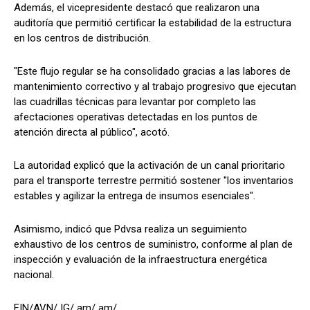
Además, el vicepresidente destacó que realizaron una
auditoría que permitió certificar la estabilidad de la estructura
en los centros de distribución.
"Este flujo regular se ha consolidado gracias a las labores de
mantenimiento correctivo y al trabajo progresivo que ejecutan
las cuadrillas técnicas para levantar por completo las
afectaciones operativas detectadas en los puntos de
atención directa al público", acotó.
La autoridad explicó que la activación de un canal prioritario
para el transporte terrestre permitió sostener "los inventarios
estables y agilizar la entrega de insumos esenciales".
Asimismo, indicó que Pdvsa realiza un seguimiento
exhaustivo de los centros de suministro, conforme al plan de
inspección y evaluación de la infraestructura energética
nacional.
FIN/AVN/ IG/ am/ am/