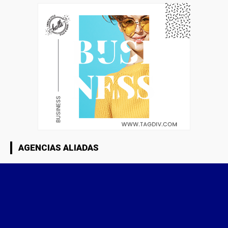
AGENCIAS ALIADAS