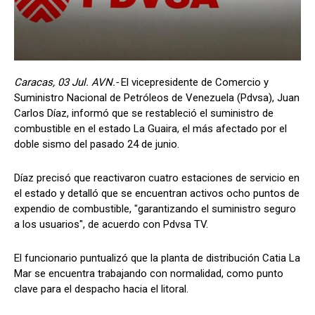
Caracas, 03 Jul. AVN.-
El vicepresidente de Comercio y
Suministro Nacional de Petróleos de Venezuela (Pdvsa), Juan
Carlos Díaz, informó que se restableció el suministro de
combustible en el estado La Guaira, el más afectado por el
doble sismo del pasado 24 de junio.
Díaz precisó que reactivaron cuatro estaciones de servicio en
el estado y detalló que se encuentran activos ocho puntos de
expendio de combustible, "garantizando el suministro seguro
a los usuarios", de acuerdo con Pdvsa TV.
El funcionario puntualizó que la planta de distribución Catia La
Mar se encuentra trabajando con normalidad, como punto
clave para el despacho hacia el litoral.