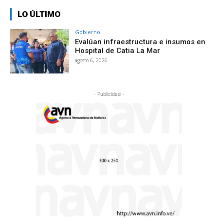
LO ÚLTIMO
Gobierno
Evalúan infraestructura e insumos en
Hospital de Catia La Mar
agosto 6, 2026
- Publicidad -