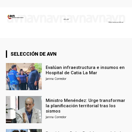
SELECCIÓN DE AVN
Evalúan infraestructura e insumos en
Hospital de Catia La Mar
Janna Corredor
Ministro Menéndez: Urge transformar
la planificación territorial tras los
sismos
Janna Corredor