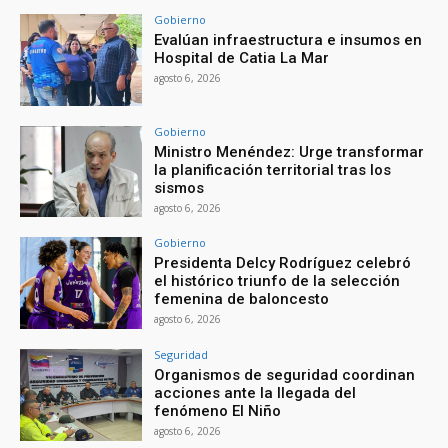
Gobierno
Evalúan infraestructura e insumos en
Hospital de Catia La Mar
agosto 6, 2026
Gobierno
Ministro Menéndez: Urge transformar
la planificación territorial tras los
sismos
agosto 6, 2026
Gobierno
Presidenta Delcy Rodríguez celebró
el histórico triunfo de la selección
femenina de baloncesto
agosto 6, 2026
Seguridad
Organismos de seguridad coordinan
acciones ante la llegada del
fenómeno El Niño
agosto 6, 2026