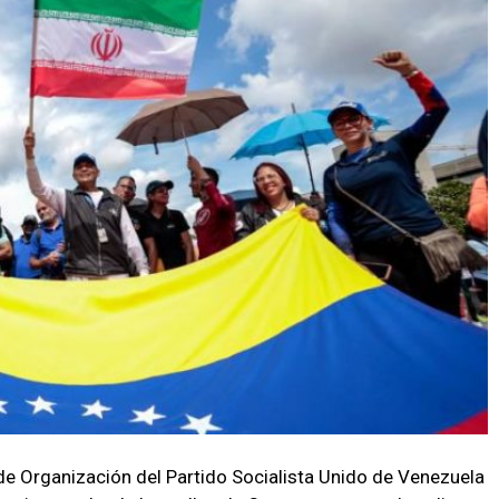
 de Organización del Partido Socialista Unido de Venezuela