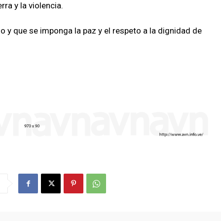
ra y la violencia.
o y que se imponga la paz y el respeto a la dignidad de