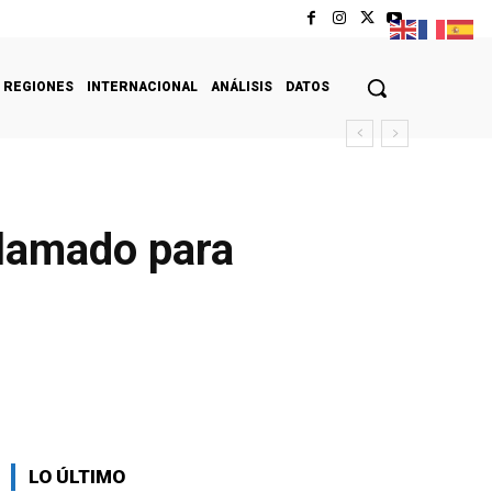
REGIONES
INTERNACIONAL
ANÁLISIS
DATOS
llamado para
LO ÚLTIMO