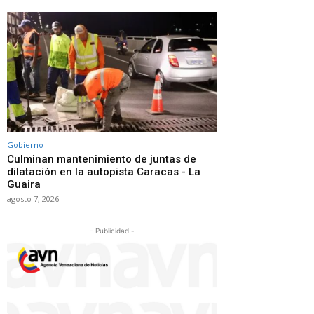
Gobierno
Culminan mantenimiento de juntas de
dilatación en la autopista Caracas - La
Guaira
agosto 7, 2026
- Publicidad -