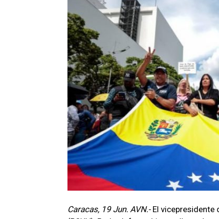
Caracas, 19 Jun. AVN.-
El vicepresidente