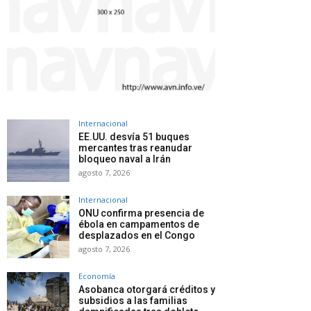
Internacional
EE.UU. desvía 51 buques
mercantes tras reanudar
bloqueo naval a Irán
agosto 7, 2026
Internacional
ONU confirma presencia de
ébola en campamentos de
desplazados en el Congo
agosto 7, 2026
Economía
Asobanca otorgará créditos y
subsidios a las familias