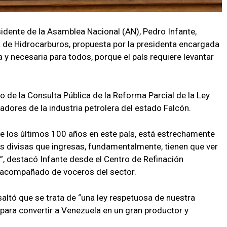
sidente de la Asamblea Nacional (AN), Pedro Infante,
 de Hidrocarburos, propuesta por la presidenta encargada
a y necesaria para todos, porque el país requiere levantar
o de la Consulta Pública de la Reforma Parcial de la Ley
adores de la industria petrolera del estado Falcón.
 de los últimos 100 años en este país, está estrechamente
las divisas que ingresas, fundamentalmente, tienen que ver
”, destacó Infante desde el Centro de Refinación
acompañado de voceros del sector.
saltó que se trata de “una ley respetuosa de nuestra
 para convertir a Venezuela en un gran productor y