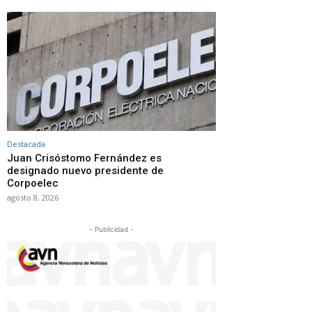
Destacada
Juan Crisóstomo Fernández es
designado nuevo presidente de
Corpoelec
agosto 8, 2026
- Publicidad -