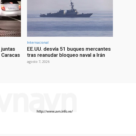
Internacional
 juntas
EE.UU. desvía 51 buques mercantes
a Caracas
tras reanudar bloqueo naval a Irán
agosto 7, 2026