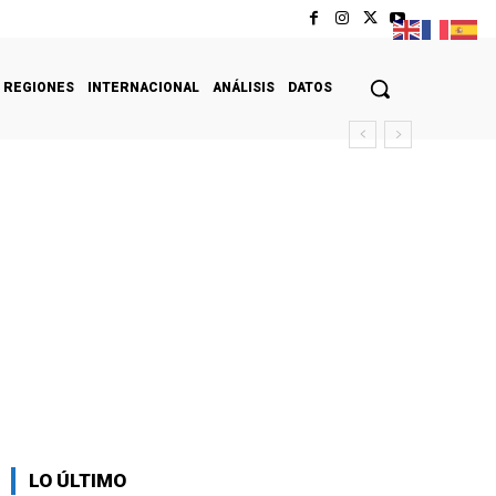
REGIONES
INTERNACIONAL
ANÁLISIS
DATOS
LO ÚLTIMO