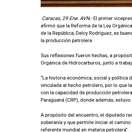
Caracas, 29 Ene. AVN.-
El primer vicepre
afirmó que la Reforma de la Ley Orgánica
de la República, Delcy Rodríguez, es buen
la producción petrolera.
Sus reflexiones fueron hechas, a propósit
Orgánica de Hidrocarburos, junto a trabaj
“La historia económica, social y política
vinculada al hecho petrolero, por lo que 
con la capacidad de producción petrolera
Paraguaná (CRP), donde además, estuvo 
A propósito del encuentro, el diputado re
soberanía y que permite iniciar el camino
referente mundial en materia petrolera”.