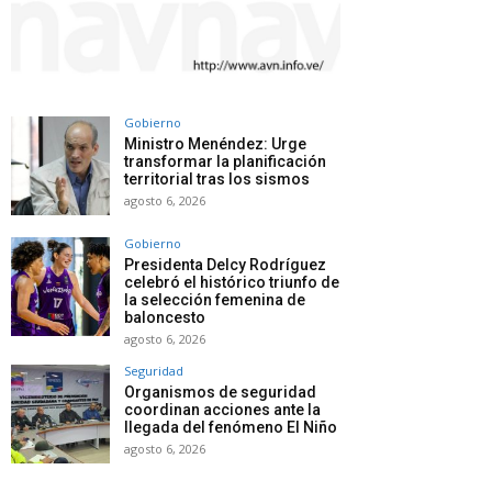
Gobierno
Ministro Menéndez: Urge
transformar la planificación
territorial tras los sismos
agosto 6, 2026
Gobierno
Presidenta Delcy Rodríguez
celebró el histórico triunfo de
la selección femenina de
baloncesto
agosto 6, 2026
Seguridad
Organismos de seguridad
coordinan acciones ante la
llegada del fenómeno El Niño
agosto 6, 2026