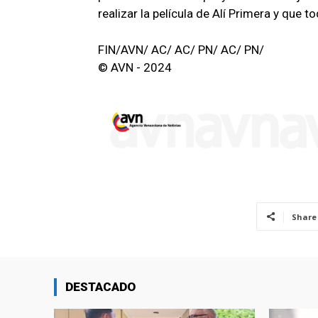
realizar la película de Alí Primera y que t
FIN/AVN/ AC/ AC/ PN/ AC/ PN/
© AVN - 2024
Share
DESTACADO