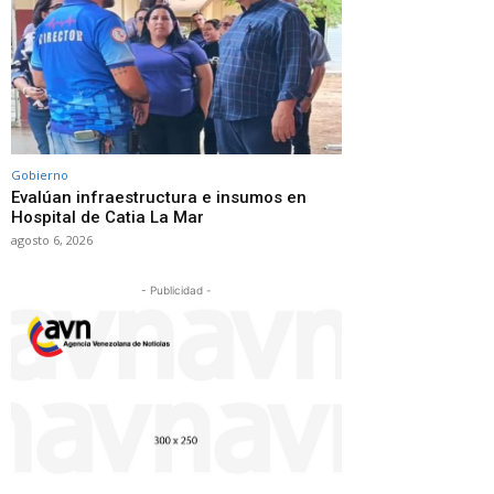
Gobierno
Evalúan infraestructura e insumos en
Hospital de Catia La Mar
agosto 6, 2026
- Publicidad -