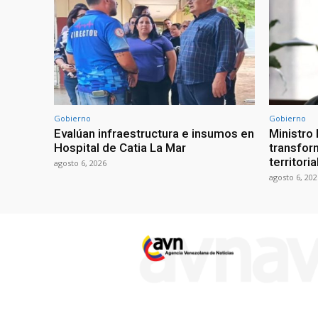
Gobierno
Gobierno
Evalúan infraestructura e insumos en
Ministro
Hospital de Catia La Mar
transform
territori
agosto 6, 2026
agosto 6, 202