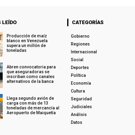
 LEÍDO
CATEGORÍAS
Producción de maíz
Gobierno
blanco en Venezuela
Regiones
supera un millón de
toneladas
Internacional
Social
Abren convocatoria para
Deportes
que aseguradoras se
Política
inscriban como canales
alternativos de la banca
Economía
Cultura
Llega segundo avión de
Seguridad
carga con más de 13
Judiciales
toneladas de mercancía al
Aeropuerto de Maiquetía
Análisis
Datos