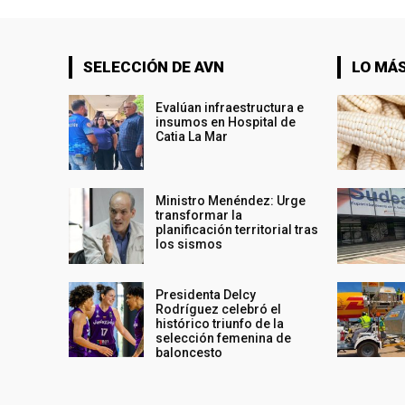
SELECCIÓN DE AVN
LO MÁS
Evalúan infraestructura e
insumos en Hospital de
Catia La Mar
Ministro Menéndez: Urge
transformar la
planificación territorial tras
los sismos
Presidenta Delcy
Rodríguez celebró el
histórico triunfo de la
selección femenina de
baloncesto