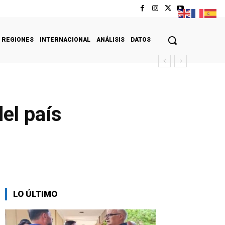
REGIONES
INTERNACIONAL
ANÁLISIS
DATOS
del país
LO ÚLTIMO