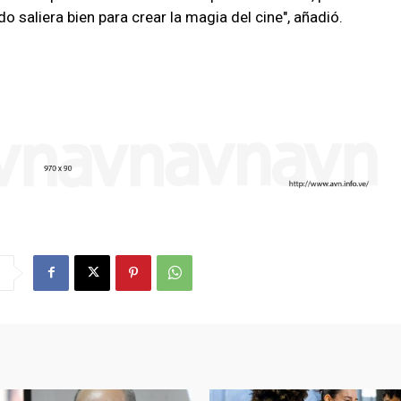
odo saliera bien para crear la magia del cine", añadió.