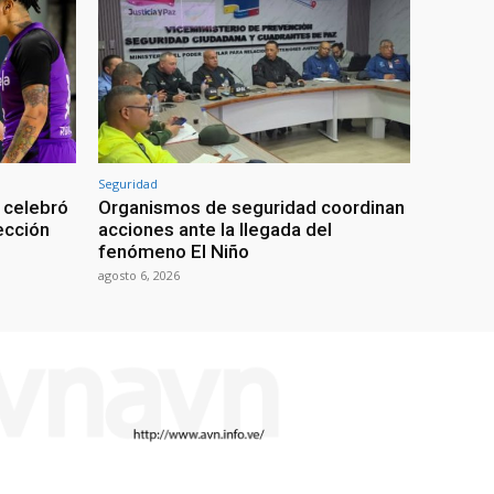
Seguridad
 celebró
Organismos de seguridad coordinan
lección
acciones ante la llegada del
fenómeno El Niño
agosto 6, 2026