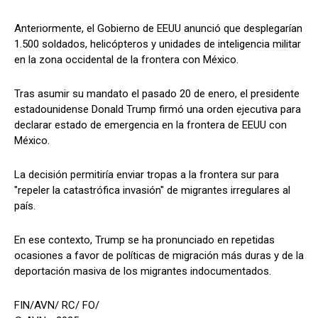
Anteriormente, el Gobierno de EEUU anunció que desplegarían
1.500 soldados, helicópteros y unidades de inteligencia militar
en la zona occidental de la frontera con México.
Tras asumir su mandato el pasado 20 de enero, el presidente
estadounidense Donald Trump firmó una orden ejecutiva para
declarar estado de emergencia en la frontera de EEUU con
México.
La decisión permitiría enviar tropas a la frontera sur para
"repeler la catastrófica invasión" de migrantes irregulares al
país.
En ese contexto, Trump se ha pronunciado en repetidas
ocasiones a favor de políticas de migración más duras y de la
deportación masiva de los migrantes indocumentados.
FIN/AVN/ RC/ FO/