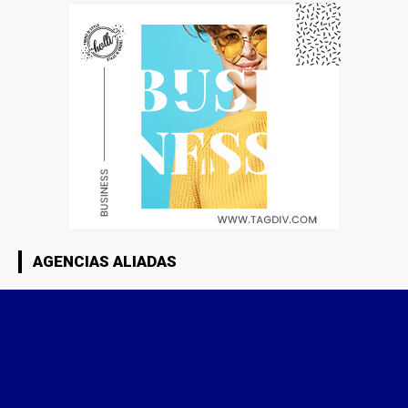
AGENCIAS ALIADAS