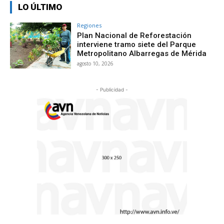
LO ÚLTIMO
Regiones
Plan Nacional de Reforestación
interviene tramo siete del Parque
Metropolitano Albarregas de Mérida
agosto 10, 2026
- Publicidad -