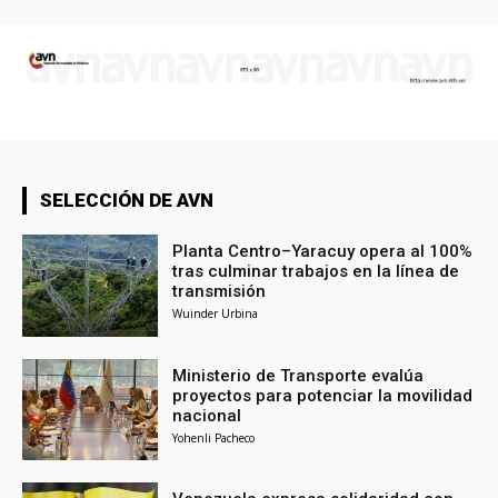
SELECCIÓN DE AVN
Planta Centro–Yaracuy opera al 100%
tras culminar trabajos en la línea de
transmisión
Wuinder Urbina
Ministerio de Transporte evalúa
proyectos para potenciar la movilidad
nacional
Yohenli Pacheco