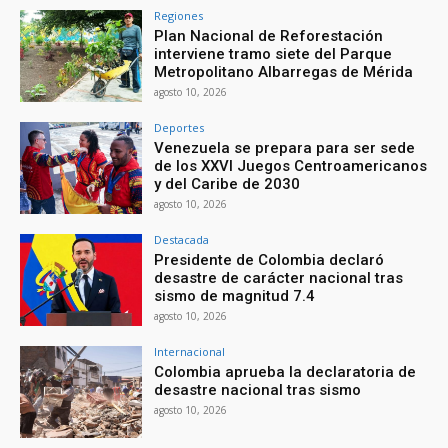
Regiones
Plan Nacional de Reforestación
interviene tramo siete del Parque
Metropolitano Albarregas de Mérida
agosto 10, 2026
Deportes
Venezuela se prepara para ser sede
de los XXVI Juegos Centroamericanos
y del Caribe de 2030
agosto 10, 2026
Destacada
Presidente de Colombia declaró
desastre de carácter nacional tras
sismo de magnitud 7.4
agosto 10, 2026
Internacional
Colombia aprueba la declaratoria de
desastre nacional tras sismo
agosto 10, 2026