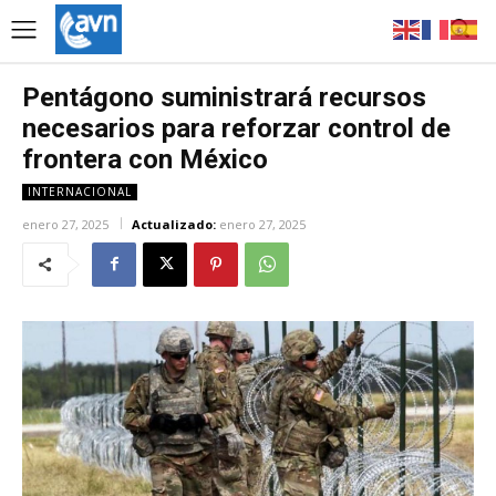
Pentágono suministrará recursos
necesarios para reforzar control de
frontera con México
INTERNACIONAL
enero 27, 2025
Actualizado:
enero 27, 2025