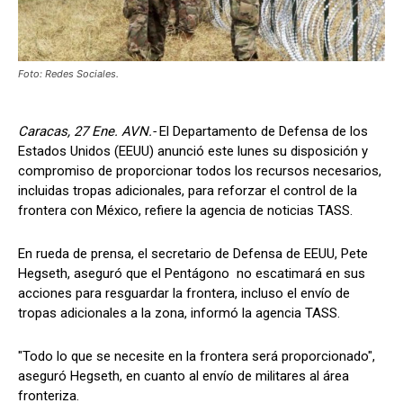
Foto: Redes Sociales.
Caracas, 27 Ene. AVN.-
El Departamento de Defensa de los
Estados Unidos (EEUU) anunció este lunes su disposición y
compromiso de proporcionar todos los recursos necesarios,
incluidas tropas adicionales, para reforzar el control de la
frontera con México, refiere la agencia de noticias TASS.
En rueda de prensa, el secretario de Defensa de EEUU, Pete
Hegseth, aseguró que el Pentágono no escatimará en sus
acciones para resguardar la frontera, incluso el envío de
tropas adicionales a la zona, informó la agencia TASS.
"Todo lo que se necesite en la frontera será proporcionado",
aseguró Hegseth, en cuanto al envío de militares al área
fronteriza.