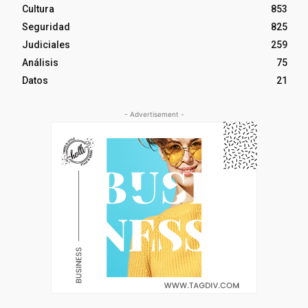
Cultura
853
Seguridad
825
Judiciales
259
Análisis
75
Datos
21
- Advertisement -