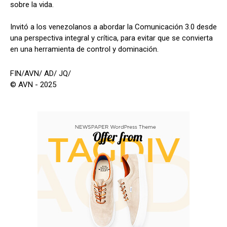
sobre la vida.
Invitó a los venezolanos a abordar la Comunicación 3.0 desde
una perspectiva integral y crítica, para evitar que se convierta
en una herramienta de control y dominación.
FIN/AVN/ AD/ JQ/
© AVN - 2025