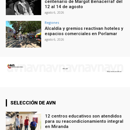
centenario de Margot Benacerraf del
12 al 14 de agosto
agosto 6, 2026
Regiones
Alcaldía y gremios reactivan hoteles y
espacios comerciales en Porlamar
agosto 6, 2026
SELECCIÓN DE AVN
12 centros educativos son atendidos
para su reacondicionamiento integral
en Miranda