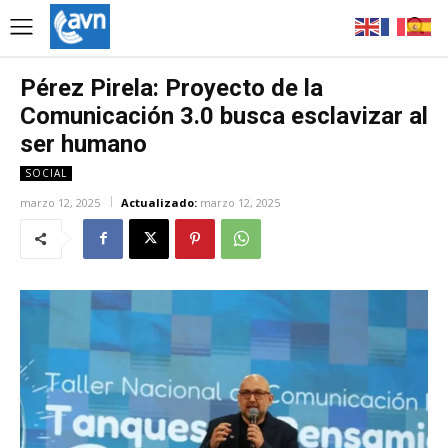
Pérez Pirela: Proyecto de la
Comunicación 3.0 busca esclavizar al
ser humano
SOCIAL
marzo 12, 2025
Actualizado:
marzo 12, 2025