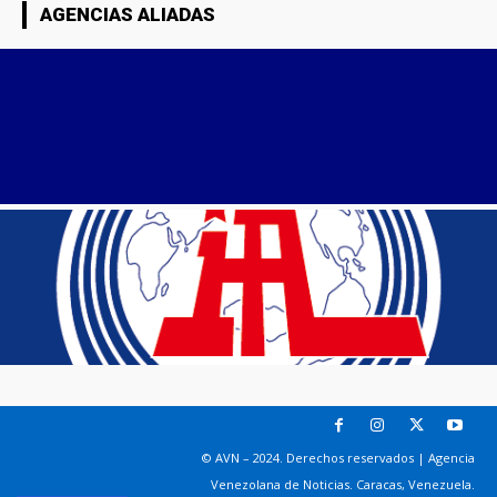
AGENCIAS ALIADAS
© AVN – 2024. Derechos reservados | Agencia
Venezolana de Noticias. Caracas, Venezuela.