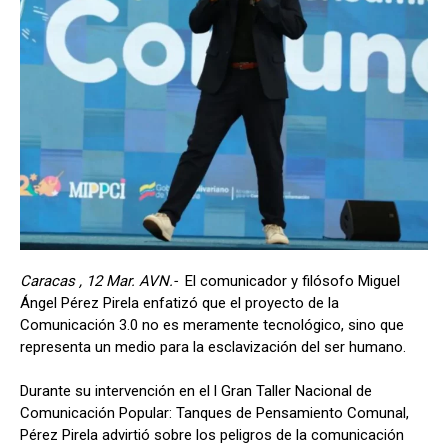
Caracas , 12 Mar. AVN.-
El comunicador y filósofo Miguel
Ángel Pérez Pirela enfatizó que el proyecto de la
Comunicación 3.0 no es meramente tecnológico, sino que
representa un medio para la esclavización del ser humano.
Durante su intervención en el l Gran Taller Nacional de
Comunicación Popular: Tanques de Pensamiento Comunal,
Pérez Pirela advirtió sobre los peligros de la comunicación